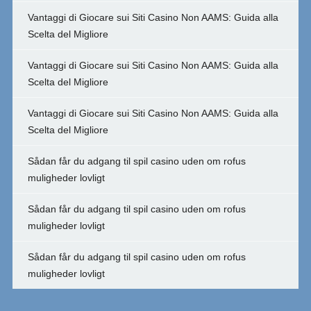
Vantaggi di Giocare sui Siti Casino Non AAMS: Guida alla
Scelta del Migliore
Vantaggi di Giocare sui Siti Casino Non AAMS: Guida alla
Scelta del Migliore
Vantaggi di Giocare sui Siti Casino Non AAMS: Guida alla
Scelta del Migliore
Sådan får du adgang til spil casino uden om rofus
muligheder lovligt
Sådan får du adgang til spil casino uden om rofus
muligheder lovligt
Sådan får du adgang til spil casino uden om rofus
muligheder lovligt