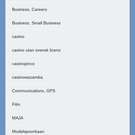
Business, Careers
Business, Small Business
casino
casino utan svensk licens
casinopinco
casinowazamba
Communications, GPS
Film
MAJA
Modelspoorbaan