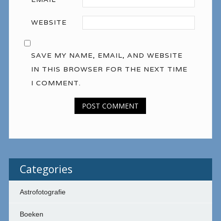
WEBSITE
SAVE MY NAME, EMAIL, AND WEBSITE
IN THIS BROWSER FOR THE NEXT TIME
I COMMENT.
Categories
Astrofotografie
Boeken