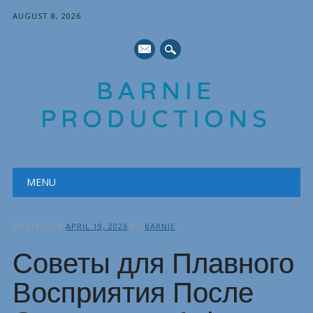
AUGUST 8, 2026
mail
BARNIE
PRODUCTIONS
Main menu
Skip
MENU
to
content
POSTED ON
APRIL 19, 2026
BY
BARNIE
Советы для Плавного
Восприятия После