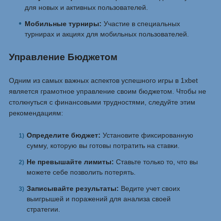
для новых и активных пользователей.
Мобильные турниры:
Участие в специальных
турнирах и акциях для мобильных пользователей.
Управление Бюджетом
Одним из самых важных аспектов успешного игры в 1xbet
является грамотное управление своим бюджетом. Чтобы не
столкнуться с финансовыми трудностями, следуйте этим
рекомендациям:
Определите бюджет:
Установите фиксированную
сумму, которую вы готовы потратить на ставки.
Не превышайте лимиты:
Ставьте только то, что вы
можете себе позволить потерять.
Записывайте результаты:
Ведите учет своих
выигрышей и поражений для анализа своей
стратегии.