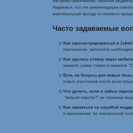
настроек приложения, наличии бюджета,
Надеемся, что эти рекомендации помогу
максимальную выгоду от игрового проце
Часто задаваемые во
Как зарегистрироваться в 1xbet
приложение, заполните необходим
Как сделать ставку через моби
укажите сумму ставки и нажмите “С
Есть ли бонусы для новых поль
новых участников после регистраци
Что делать, если я забыл парол
“Забыли пароль?” на странице вхо
Как связаться со службой подд
в приложении, по электронной почт