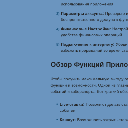
использования приложения.
Параметры аккаунта:
Проверьте и
беспрепятственного доступа к фун
Финансовые Настройки:
Настрой
удобства финансовых операций.
Подключение к интернету:
Убедит
избежать прерываний во время ста
Обзор Функций Прил
Чтобы получить максимальную выгоду от
функции и возможности. Одной из глав
событий и киберспорта. Вот краткий обз
Live-ставки:
Позволяют делать ста
события.
Кэшаут:
Возможность закрыть ставк