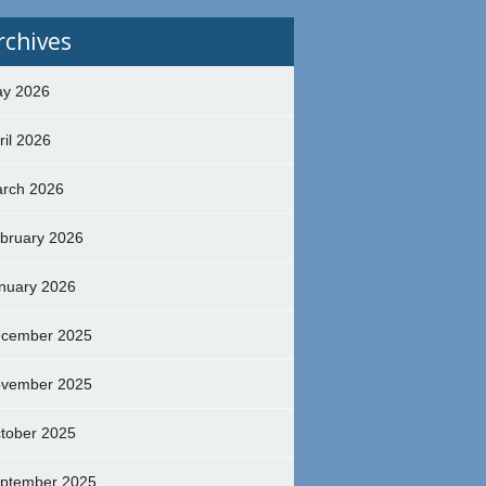
rchives
y 2026
ril 2026
rch 2026
bruary 2026
nuary 2026
cember 2025
vember 2025
tober 2025
ptember 2025