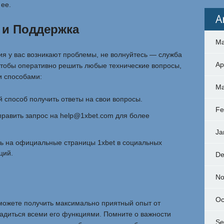
 ее.
A
 и Поддержка
Ma
я у вас возникают проблемы, не волнуйтесь — служба
Ap
 Чтобы оперативно решить любые технические вопросы,
и способами:
Ma
 способ получить ответы на свои вопросы.
Fe
равить запрос на help@1xbet.com для более
Ja
 на официальные страницы 1xbet в социальных
ций.
De
No
Oc
ожете получить максимально приятный опыт от
адиться всеми его функциями. Помните о важности
Se