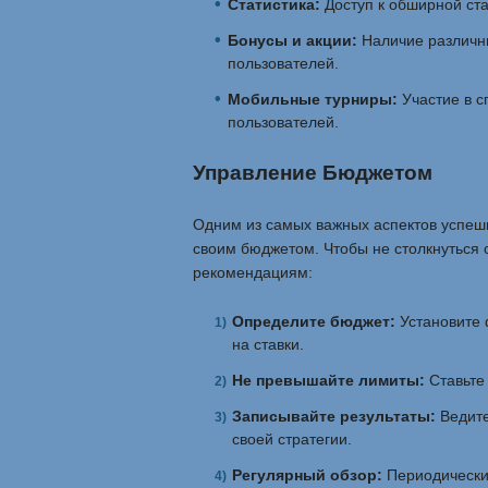
Статистика:
Доступ к обширной стат
Бонусы и акции:
Наличие различны
пользователей.
Мобильные турниры:
Участие в с
пользователей.
Управление Бюджетом
Одним из самых важных аспектов успешн
своим бюджетом. Чтобы не столкнуться 
рекомендациям:
Определите бюджет:
Установите 
на ставки.
Не превышайте лимиты:
Ставьте 
Записывайте результаты:
Ведите
своей стратегии.
Регулярный обзор:
Периодически