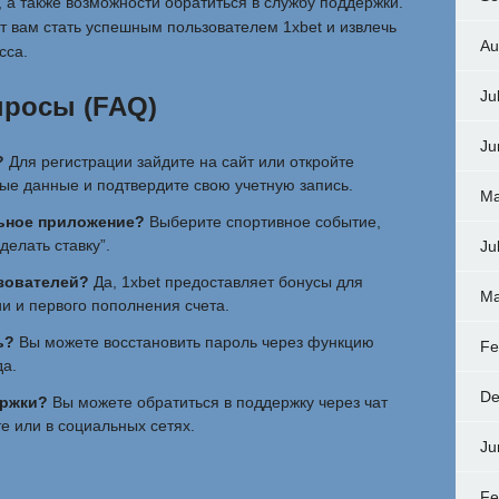
 а также возможности обратиться в службу поддержки.
т вам стать успешным пользователем 1xbet и извлечь
Au
сса.
Ju
просы (FAQ)
Ju
?
Для регистрации зайдите на сайт или откройте
ые данные и подтвердите свою учетную запись.
Ma
льное приложение?
Выберите спортивное событие,
делать ставку”.
Ju
зователей?
Да, 1xbet предоставляет бонусы для
Ma
и и первого пополнения счета.
ь?
Вы можете восстановить пароль через функцию
Fe
да.
De
ержки?
Вы можете обратиться в поддержку через чат
е или в социальных сетях.
Ju
Fe