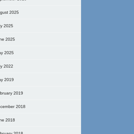
gust 2025
ly 2025
ne 2025
y 2025
ly 2022
y 2019
bruary 2019
cember 2018
ne 2018
bruary 2018