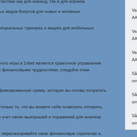
истике как для команд, так и для игроков.
Va
х видов бонусов для новых и активных
AA
пециальных турнирах и акциях для мобильных
Va
AA
Va
AA
ого игры в 1xbet является грамотное управление
с финансовыми трудностями, следуйте этим
Så
om
фиксированную сумму, которую вы готовы потратить
Så
om
только то, что вы можете себе позволить потерять.
Så
 учет своих выигрышей и поражений для анализа
om
 пересматривайте свою финансовую стратегию и,