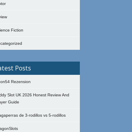
tor
view
ience Fiction
categorized
atest Posts
on54 Rezension
ddy Slot UK 2026 Honest Review And
ayer Guide
agaperras de 3-rodillos vs 5-rodillos
agonSlots