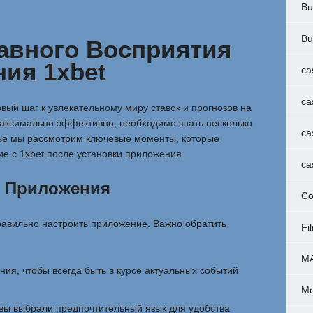
Bu
Bu
авного Восприятия
ия 1xbet
ca
ca
вый шаг к увлекательному миру ставок и прогнозов на
 максимально эффективно, необходимо знать несколько
ca
атье мы рассмотрим ключевые моменты, которые
ие с 1xbet после установки приложения.
ca
и Приложения
Co
равильно настроить приложение. Важно обратить
Fi
M
ия, чтобы всегда быть в курсе актуальных событий
Mo
 вы выбрали предпочтительный язык для удобства