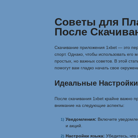
Советы для Пл
После Скачиван
Скачивание приложения 1xbet — это пер
спорт. Однако, чтобы использовать его
простых, но важных советов. В этой ст
помогут вам гладко начать свое окружен
Идеальные Настройк
После скачивания 1xbet крайне важно п
внимание на следующие аспекты:
Уведомления:
Включите уведомлен
и акций.
Настройки языка:
Убедитесь, что