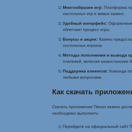
Многообразие игр:
Платформа пре
настольных игр и живых казино.
Удобный интерфейс:
Оформление 
облегчает процесс игры.
Бонусы и акции:
Казино предостав
постоянных игроков.
Методы пополнения и вывода с
платежей, включая казахстанские 
Поддержка клиентов:
Команда под
любыми вопросами.
Как скачать приложен
Скачать приложение Пинап казино доста
необходимо выполнить:
Перейдите на официальный сайт Пи