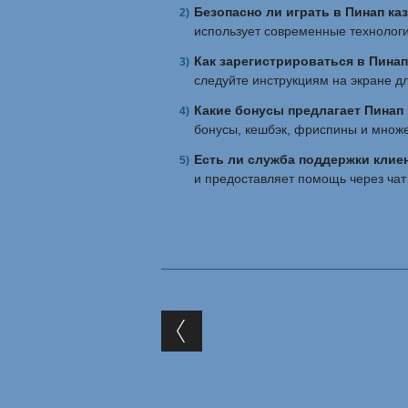
Безопасно ли играть в Пинап ка
использует современные технолог
Как зарегистрироваться в Пинап
следуйте инструкциям на экране дл
Какие бонусы предлагает Пинап
бонусы, кешбэк, фриспины и множе
Есть ли служба поддержки клие
и предоставляет помощь через чат 
Post navigation