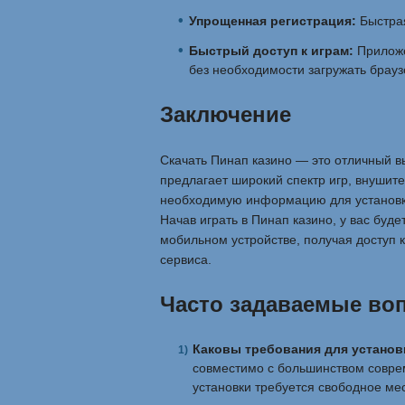
Упрощенная регистрация:
Быстрая
Быстрый доступ к играм:
Приложе
без необходимости загружать брауз
Заключение
Скачать Пинап казино — это отличный в
предлагает широкий спектр игр, внушит
необходимую информацию для установки
Начав играть в Пинап казино, у вас буд
мобильном устройстве, получая доступ
сервиса.
Часто задаваемые во
Каковы требования для установ
совместимо с большинством совреме
установки требуется свободное мес