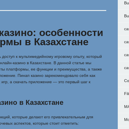
Bu
Bu
ca
казино: особенности
рмы в Казахстане
ca
ca
ь доступ к мультимедийному игровому опыту, который
нлайн-казино в Казахстане. В данной статье мы
ca
ты платформы, ее функции и преимущества, а также
иложение. Пинап казино зарекомендовало себя как
Co
игр, а скачать приложение — это первый шаг к
Fi
зино в Казахстане
M
нкций, которые делают его привлекательным для
Mo
ючевых аспектов, которые стоит отметить: