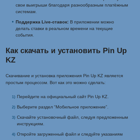
свои выигрыши благодаря разнообразным платёжным
системам.
Поддержка Live-ставок:
В приложении можно
делать ставки в реальном времени на текущие
события.
Как скачать и установить Pin Up
KZ
Скачивание и установка приложения Pin Up KZ является
простым процессом. Вот как это можно сделать:
Перейдите на официальный сайт Pin Up KZ.
Выберите раздел “Мобильное приложение”.
Скачайте установочный файл, следуя предложенным
инструкциям.
Откройте загруженный файл и следуйте указаниям