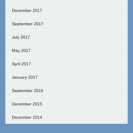
December 2017
September 2017
July 2017
May 2017
April 2017
January 2017
September 2016
December 2015
December 2014