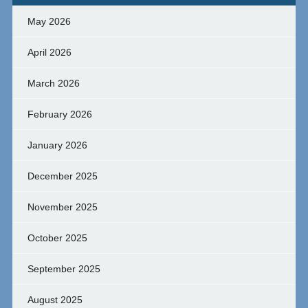
May 2026
April 2026
March 2026
February 2026
January 2026
December 2025
November 2025
October 2025
September 2025
August 2025