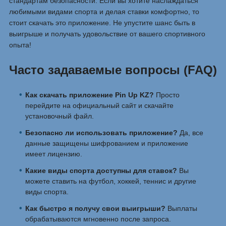
стандартам безопасности. Если вы хотите наслаждаться
любимыми видами спорта и делая ставки комфортно, то
стоит скачать это приложение. Не упустите шанс быть в
выигрыше и получать удовольствие от вашего спортивного
опыта!
Часто задаваемые вопросы (FAQ)
Как скачать приложение Pin Up KZ?
Просто
перейдите на официальный сайт и скачайте
установочный файл.
Безопасно ли использовать приложение?
Да, все
данные защищены шифрованием и приложение
имеет лицензию.
Какие виды спорта доступны для ставок?
Вы
можете ставить на футбол, хоккей, теннис и другие
виды спорта.
Как быстро я получу свои выигрыши?
Выплаты
обрабатываются мгновенно после запроса.