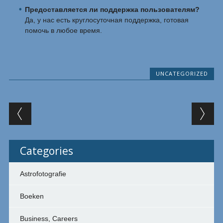
Предоставляется ли поддержка пользователям?
Да, у нас есть круглосуточная поддержка, готовая
помочь в любое время.
UNCATEGORIZED
Post navigation
Categories
Astrofotografie
Boeken
Business, Careers