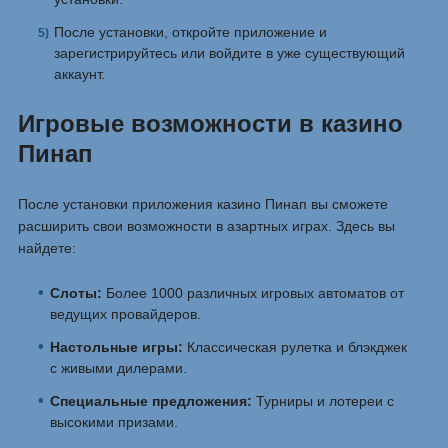
После установки, откройте приложение и
зарегистрируйтесь или войдите в уже существующий
аккаунт.
Игровые возможности в казино
Пинап
После установки приложения казино Пинап вы сможете
расширить свои возможности в азартных играх. Здесь вы
найдете:
Слоты:
Более 1000 различных игровых автоматов от
ведущих провайдеров.
Настольные игры:
Классическая рулетка и блэкджек
с живыми дилерами.
Специальные предложения:
Турниры и лотереи с
высокими призами.