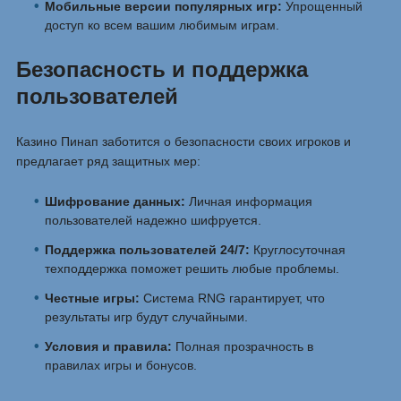
Мобильные версии популярных игр:
Упрощенный
доступ ко всем вашим любимым играм.
Безопасность и поддержка
пользователей
Казино Пинап заботится о безопасности своих игроков и
предлагает ряд защитных мер:
Шифрование данных:
Личная информация
пользователей надежно шифруется.
Поддержка пользователей 24/7:
Круглосуточная
техподдержка поможет решить любые проблемы.
Честные игры:
Система RNG гарантирует, что
результаты игр будут случайными.
Условия и правила:
Полная прозрачность в
правилах игры и бонусов.