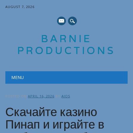
AUGUST 7, 2026
mail
BARNIE
PRODUCTIONS
Main menu
Skip
MENU
to
content
POSTED ON
APRIL 16, 2026
BY
AIOS
Скачайте казино
Пинап и играйте в