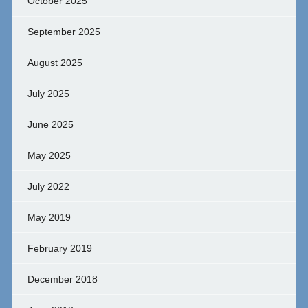
October 2025
September 2025
August 2025
July 2025
June 2025
May 2025
July 2022
May 2019
February 2019
December 2018