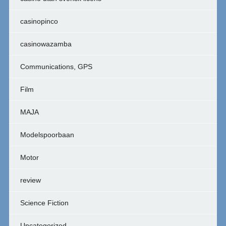
casinopinco
casinowazamba
Communications, GPS
Film
MAJA
Modelspoorbaan
Motor
review
Science Fiction
Uncategorized