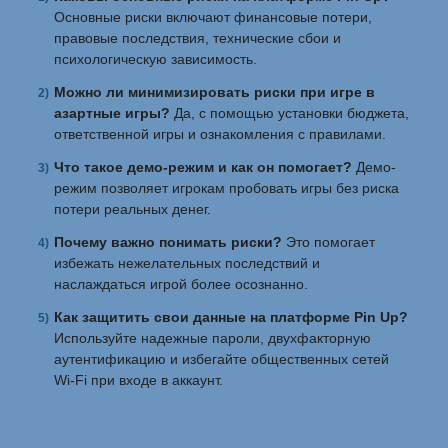
Основные риски включают финансовые потери,
правовые последствия, технические сбои и
психологическую зависимость.
Можно ли минимизировать риски при игре в
азартные игры?
Да, с помощью установки бюджета,
ответственной игры и ознакомления с правилами.
Что такое демо-режим и как он помогает?
Демо-
режим позволяет игрокам пробовать игры без риска
потери реальных денег.
Почему важно понимать риски?
Это помогает
избежать нежелательных последствий и
наслаждаться игрой более осознанно.
Как защитить свои данные на платформе Pin Up?
Используйте надежные пароли, двухфакторную
аутентификацию и избегайте общественных сетей
Wi-Fi при входе в аккаунт.