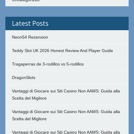
Latest Posts
Neon54 Rezension
Teddy Slot UK 2026 Honest Review And Player Guide
Tragaperras de 3-rodillos vs 5-rodillos
DragonSlots
Vantaggi di Giocare sui Siti Casino Non AAMS: Guida alla
Scelta del Migliore
Vantaggi di Giocare sui Siti Casino Non AAMS: Guida alla
Scelta del Migliore
Vantaggi di Giocare sui Siti Casino Non AAMS: Guida alla