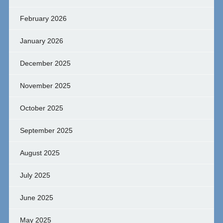
February 2026
January 2026
December 2025
November 2025
October 2025
September 2025
August 2025
July 2025
June 2025
May 2025