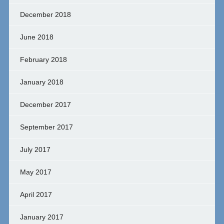
December 2018
June 2018
February 2018
January 2018
December 2017
September 2017
July 2017
May 2017
April 2017
January 2017