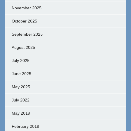
November 2025
October 2025
September 2025
August 2025
July 2025
June 2025
May 2025
July 2022
May 2019
February 2019