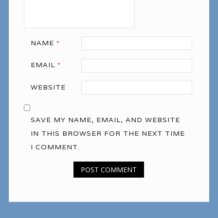
NAME
*
EMAIL
*
WEBSITE
SAVE MY NAME, EMAIL, AND WEBSITE
IN THIS BROWSER FOR THE NEXT TIME
I COMMENT.