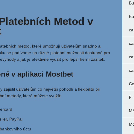
Bu
Bu
Platebních Metod v
t
ca
ca
latebních metod, které umožňují uživatelům snadno a
lánku se podíváme na různé platební možnosti dostupné pro
ca
evýhody a jak je efektivně využít pro lepší herní zážitek.
ca
né v aplikaci Mostbet
Co
ajistil uživatelům co největší pohodlí a flexibilitu při
bní metody, které můžete využít:
Fi
ercard
M
eller, PayPal
Mo
bankovního účtu