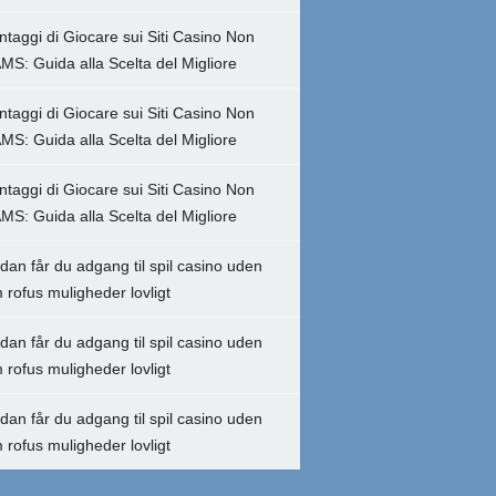
ntaggi di Giocare sui Siti Casino Non
MS: Guida alla Scelta del Migliore
ntaggi di Giocare sui Siti Casino Non
MS: Guida alla Scelta del Migliore
ntaggi di Giocare sui Siti Casino Non
MS: Guida alla Scelta del Migliore
dan får du adgang til spil casino uden
 rofus muligheder lovligt
dan får du adgang til spil casino uden
 rofus muligheder lovligt
dan får du adgang til spil casino uden
 rofus muligheder lovligt