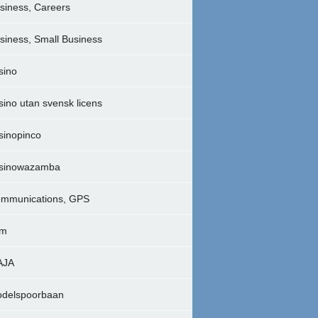
siness, Careers
siness, Small Business
sino
sino utan svensk licens
sinopinco
sinowazamba
mmunications, GPS
lm
AJA
delspoorbaan