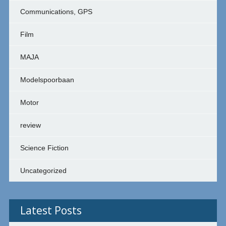
Communications, GPS
Film
MAJA
Modelspoorbaan
Motor
review
Science Fiction
Uncategorized
Latest Posts