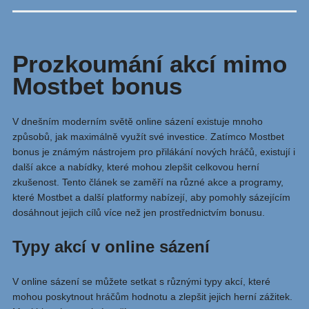
Prozkoumání akcí mimo
Mostbet bonus
V dnešním moderním světě online sázení existuje mnoho
způsobů, jak maximálně využít své investice. Zatímco Mostbet
bonus je známým nástrojem pro přilákání nových hráčů, existují i
další akce a nabídky, které mohou zlepšit celkovou herní
zkušenost. Tento článek se zaměří na různé akce a programy,
které Mostbet a další platformy nabízejí, aby pomohly sázejícím
dosáhnout jejich cílů více než jen prostřednictvím bonusu.
Typy akcí v online sázení
V online sázení se můžete setkat s různými typy akcí, které
mohou poskytnout hráčům hodnotu a zlepšit jejich herní zážitek.