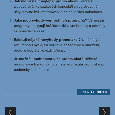
Jak mohu najít nejlepší promo akce?
Sledujte
webové stránky sázkových kanceláří a registrované
účty, abyste byli informováni o nejnovějších nabídkách.
Jaké jsou výhody věrnostních programů?
Věrnostní
programy poskytují hráčům exkluzivní bonusy a odměny
za pravidelné sázení.
Existují nějaké nevýhody promo akcí?
U některých
akcí mohou být vyšší sázkové požadavky a omezení,
proto je dobré si je vždy přečíst.
Je možné kombinovat více promo akcí?
Některé
promo akce lze kombinovat, ale je důležité zkontrolovat
podmínky každé akce.
UNCATEGORIZED
Post navigation