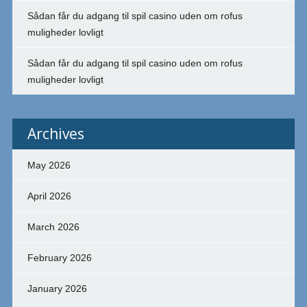
Sådan får du adgang til spil casino uden om rofus
muligheder lovligt
Sådan får du adgang til spil casino uden om rofus
muligheder lovligt
Archives
May 2026
April 2026
March 2026
February 2026
January 2026