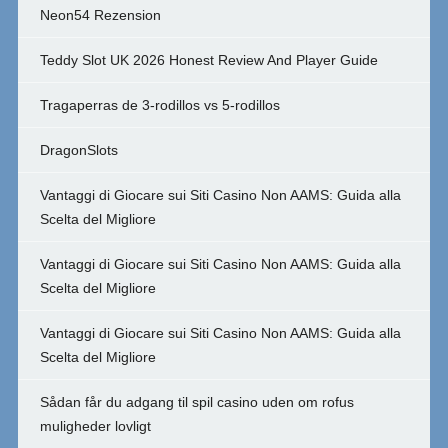
Neon54 Rezension
Teddy Slot UK 2026 Honest Review And Player Guide
Tragaperras de 3-rodillos vs 5-rodillos
DragonSlots
Vantaggi di Giocare sui Siti Casino Non AAMS: Guida alla
Scelta del Migliore
Vantaggi di Giocare sui Siti Casino Non AAMS: Guida alla
Scelta del Migliore
Vantaggi di Giocare sui Siti Casino Non AAMS: Guida alla
Scelta del Migliore
Sådan får du adgang til spil casino uden om rofus
muligheder lovligt