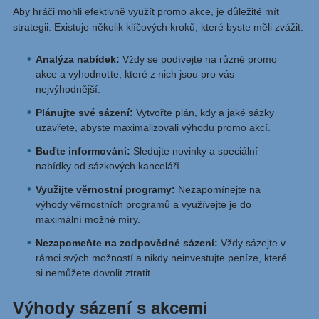
Aby hráči mohli efektivně využít promo akce, je důležité mít
strategii. Existuje několik klíčových kroků, které byste měli zvážit:
Analýza nabídek:
Vždy se podívejte na různé promo
akce a vyhodnoťte, které z nich jsou pro vás
nejvýhodnější.
Plánujte své sázení:
Vytvořte plán, kdy a jaké sázky
uzavřete, abyste maximalizovali výhodu promo akcí.
Buďte informováni:
Sledujte novinky a speciální
nabídky od sázkových kanceláří.
Využijte věrnostní programy:
Nezapomínejte na
výhody věrnostních programů a využívejte je do
maximální možné míry.
Nezapomeňte na zodpovědné sázení:
Vždy sázejte v
rámci svých možností a nikdy neinvestujte peníze, které
si nemůžete dovolit ztratit.
Výhody sázení s akcemi