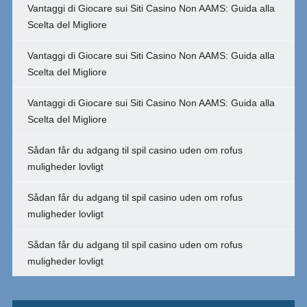
Vantaggi di Giocare sui Siti Casino Non AAMS: Guida alla
Scelta del Migliore
Vantaggi di Giocare sui Siti Casino Non AAMS: Guida alla
Scelta del Migliore
Vantaggi di Giocare sui Siti Casino Non AAMS: Guida alla
Scelta del Migliore
Sådan får du adgang til spil casino uden om rofus
muligheder lovligt
Sådan får du adgang til spil casino uden om rofus
muligheder lovligt
Sådan får du adgang til spil casino uden om rofus
muligheder lovligt