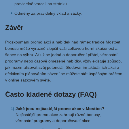
pravidelně vraceli na stránku.
Odměny za pravidelný vklad a sázky.
Závěr
Prozkoumání promo akcí a nabídek nad rámec tradice Mostbet
bonusu může výrazně zlepšit vaši celkovou herní zkušenost a
šance na výhru. Ať už se jedná o doporučení přátel, věrnostní
programy nebo časově omezené nabídky, vždy existuje způsob,
jak maximalizovat svůj potenciál. Sledováním aktuálních akcí a
efektivním plánováním sázení se můžete stát úspěšným hráčem
v online sázkovém světě.
Často kladené dotazy (FAQ)
Jaké jsou nejčastější promo akce v Mostbet?
Nejčastější promo akce zahrnují různé bonusy,
věrnostní programy a doporučovací akce.