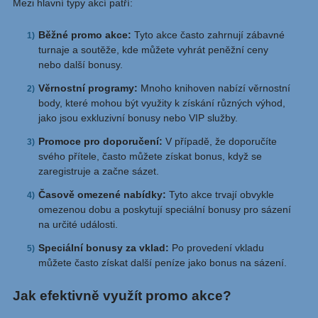
Mezi hlavní typy akcí patří:
Běžné promo akce:
Tyto akce často zahrnují zábavné
turnaje a soutěže, kde můžete vyhrát peněžní ceny
nebo další bonusy.
Věrnostní programy:
Mnoho knihoven nabízí věrnostní
body, které mohou být využity k získání různých výhod,
jako jsou exkluzivní bonusy nebo VIP služby.
Promoce pro doporučení:
V případě, že doporučíte
svého přítele, často můžete získat bonus, když se
zaregistruje a začne sázet.
Časově omezené nabídky:
Tyto akce trvají obvykle
omezenou dobu a poskytují speciální bonusy pro sázení
na určité události.
Speciální bonusy za vklad:
Po provedení vkladu
můžete často získat další peníze jako bonus na sázení.
Jak efektivně využít promo akce?