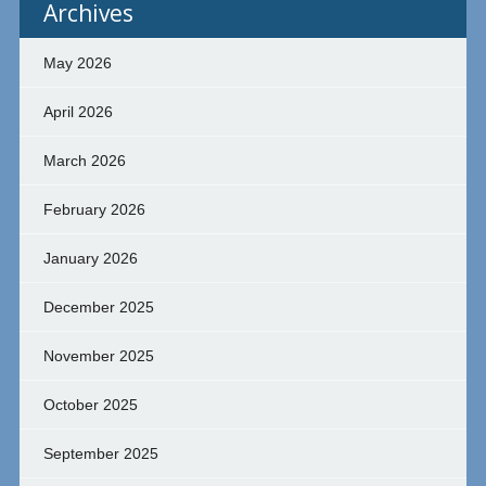
Archives
May 2026
April 2026
March 2026
February 2026
January 2026
December 2025
November 2025
October 2025
September 2025