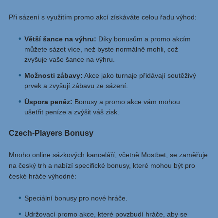
Při sázení s využitím promo akcí získáváte celou řadu výhod:
Větší šance na výhru:
Díky bonusům a promo akcím
můžete sázet více, než byste normálně mohli, což
zvyšuje vaše šance na výhru.
Možnosti zábavy:
Akce jako turnaje přidávají soutěživý
prvek a zvyšují zábavu ze sázení.
Úspora peněz:
Bonusy a promo akce vám mohou
ušetřit peníze a zvýšit váš zisk.
Czech-Players Bonusy
Mnoho online sázkových kanceláří, včetně Mostbet, se zaměřuje
na český trh a nabízí specifické bonusy, které mohou být pro
české hráče výhodné:
Speciální bonusy pro nové hráče.
Udržovací promo akce, které povzbudí hráče, aby se