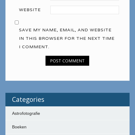
WEBSITE
SAVE MY NAME, EMAIL, AND WEBSITE
IN THIS BROWSER FOR THE NEXT TIME
I COMMENT.
Categories
Astrofotografie
Boeken