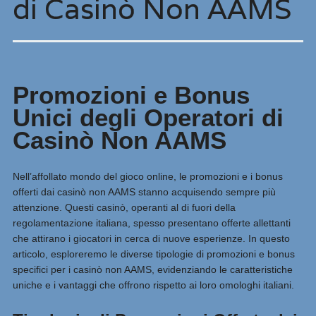
di Casinò Non AAMS
Promozioni e Bonus
Unici degli Operatori di
Casinò Non AAMS
Nell’affollato mondo del gioco online, le promozioni e i bonus
offerti dai casinò non AAMS stanno acquisendo sempre più
attenzione. Questi casinò, operanti al di fuori della
regolamentazione italiana, spesso presentano offerte allettanti
che attirano i giocatori in cerca di nuove esperienze. In questo
articolo, esploreremo le diverse tipologie di promozioni e bonus
specifici per i casinò non AAMS, evidenziando le caratteristiche
uniche e i vantaggi che offrono rispetto ai loro omologhi italiani.