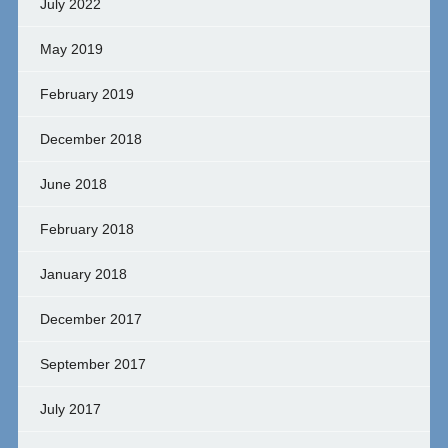
July 2022
May 2019
February 2019
December 2018
June 2018
February 2018
January 2018
December 2017
September 2017
July 2017