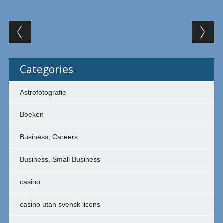
Post navigation
Categories
Astrofotografie
Boeken
Business, Careers
Business, Small Business
casino
casino utan svensk licens