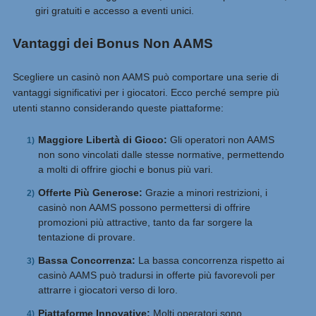
giri gratuiti e accesso a eventi unici.
Vantaggi dei Bonus Non AAMS
Scegliere un casinò non AAMS può comportare una serie di
vantaggi significativi per i giocatori. Ecco perché sempre più
utenti stanno considerando queste piattaforme:
Maggiore Libertà di Gioco:
Gli operatori non AAMS
non sono vincolati dalle stesse normative, permettendo
a molti di offrire giochi e bonus più vari.
Offerte Più Generose:
Grazie a minori restrizioni, i
casinò non AAMS possono permettersi di offrire
promozioni più attractive, tanto da far sorgere la
tentazione di provare.
Bassa Concorrenza:
La bassa concorrenza rispetto ai
casinò AAMS può tradursi in offerte più favorevoli per
attrarre i giocatori verso di loro.
Piattaforme Innovative:
Molti operatori sono