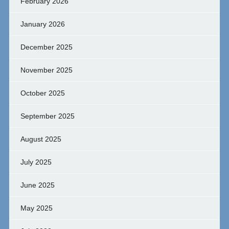
February 2026
January 2026
December 2025
November 2025
October 2025
September 2025
August 2025
July 2025
June 2025
May 2025