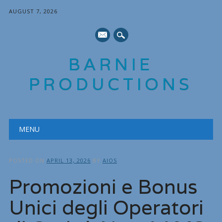
AUGUST 7, 2026
mail
BARNIE
PRODUCTIONS
Main menu
Skip
MENU
to
content
POSTED ON
APRIL 13, 2026
BY
AIOS
Promozioni e Bonus
Unici degli Operatori