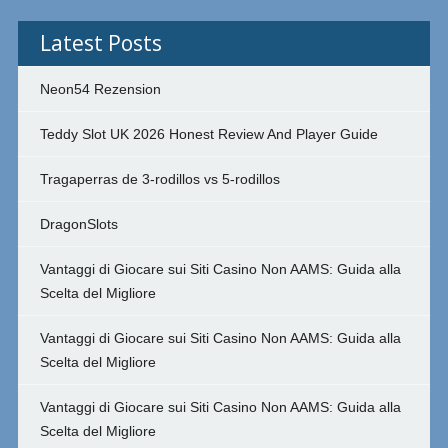
Latest Posts
Neon54 Rezension
Teddy Slot UK 2026 Honest Review And Player Guide
Tragaperras de 3-rodillos vs 5-rodillos
DragonSlots
Vantaggi di Giocare sui Siti Casino Non AAMS: Guida alla
Scelta del Migliore
Vantaggi di Giocare sui Siti Casino Non AAMS: Guida alla
Scelta del Migliore
Vantaggi di Giocare sui Siti Casino Non AAMS: Guida alla
Scelta del Migliore