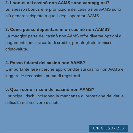
2. I bonus nei casinò non AAMS sono vantaggiosi?
Sì, spesso i bonus e le promozioni dei casinò non AAMS sono
più generosi rispetto a quelli degli operatori AAMS.
3. Come posso depositare in un casinò non AAMS?
La maggior parte dei casinò non AAMS offre diverse opzioni di
pagamento, inclusi carte di credito, portafogli elettronici e
criptovalute.
4. Posso fidarmi dei casinò non AAMS?
È importante fare ricerche approfondite sui casinò non AAMS e
leggere le recensioni prima di registrarti.
5. Quali sono i rischi dei casinò non AAMS?
I principali rischi includono la mancanza di protezione dei dati e
difficoltà nel risolvere dispute.
UNCATEGORIZED