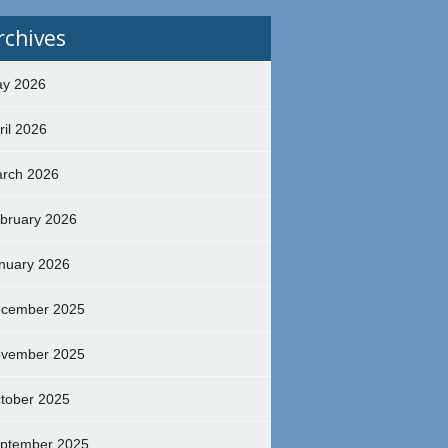
rchives
y 2026
ril 2026
rch 2026
bruary 2026
nuary 2026
cember 2025
vember 2025
tober 2025
ptember 2025