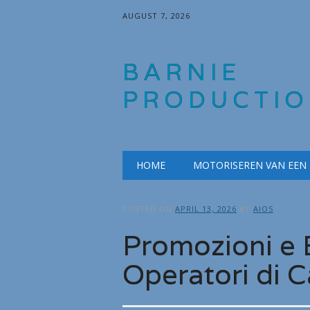
AUGUST 7, 2026
BARNIE
PRODUCTIO
Main menu
Skip
HOME
MOTORISEREN VAN EEN
to
content
POSTED ON
APRIL 13, 2026
BY
AIOS
Promozioni e 
Operatori di