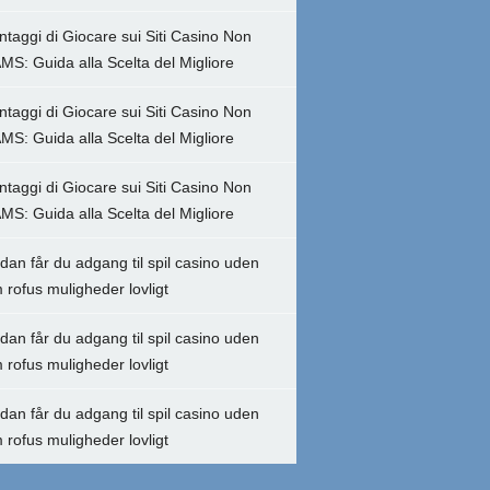
ntaggi di Giocare sui Siti Casino Non
MS: Guida alla Scelta del Migliore
ntaggi di Giocare sui Siti Casino Non
MS: Guida alla Scelta del Migliore
ntaggi di Giocare sui Siti Casino Non
MS: Guida alla Scelta del Migliore
dan får du adgang til spil casino uden
 rofus muligheder lovligt
dan får du adgang til spil casino uden
 rofus muligheder lovligt
dan får du adgang til spil casino uden
 rofus muligheder lovligt