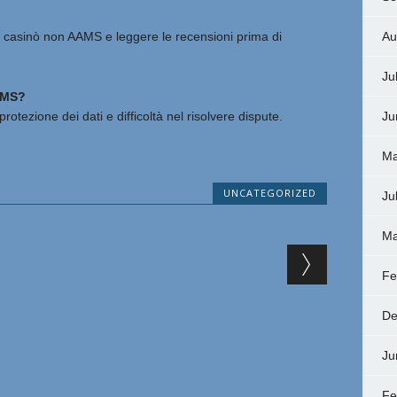
i casinò non AAMS e leggere le recensioni prima di
Au
Ju
AAMS?
protezione dei dati e difficoltà nel risolvere dispute.
Ju
Ma
UNCATEGORIZED
Ju
Ma
Fe
De
Ju
Fe