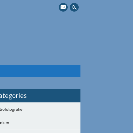
mail
ategories
trofotografie
eken