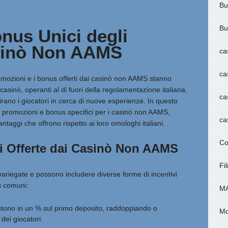
Bu
Bu
nus Unici degli
asinò Non AAMS
ca
ca
romozioni e i bonus offerti dai casinò non AAMS stanno
sinò, operanti al di fuori della regolamentazione italiana,
ca
irano i giocatori in cerca di nuove esperienze. In questo
di promozioni e bonus specifici per i casinò non AAMS,
ca
ntaggi che offrono rispetto ai loro omologhi italiani.
Co
i Offerte dai Casinò Non AAMS
Fi
riegate e possono includere diverse forme di incentivi
iù comuni:
M
tono in un % sul primo deposito, raddoppiando o
Mo
 dei giocatori.