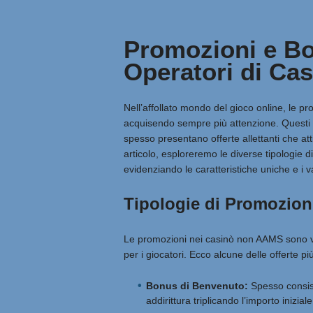
Promozioni e Bo
Operatori di C
Nell’affollato mondo del gioco online, le p
acquisendo sempre più attenzione. Questi ca
spesso presentano offerte allettanti che att
articolo, esploreremo le diverse tipologie 
evidenziando le caratteristiche uniche e i va
Tipologie di Promozion
Le promozioni nei casinò non AAMS sono va
per i giocatori. Ecco alcune delle offerte p
Bonus di Benvenuto:
Spesso consis
addirittura triplicando l’importo iniziale