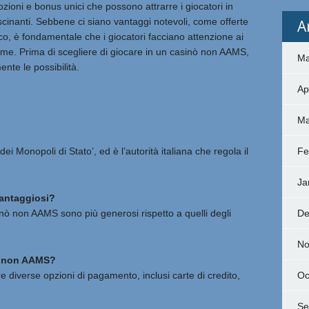
zioni e bonus unici che possono attrarre i giocatori in
scinanti. Sebbene ci siano vantaggi notevoli, come offerte
A
o, è fondamentale che i giocatori facciano attenzione ai
forme. Prima di scegliere di giocare in un casinò non AAMS,
Ma
nte le possibilità.
Ap
Ma
Monopoli di Stato’, ed è l’autorità italiana che regola il
Fe
Ja
antaggiosi?
inò non AAMS sono più generosi rispetto a quelli degli
De
No
ò non AAMS?
 diverse opzioni di pagamento, inclusi carte di credito,
Oc
Se