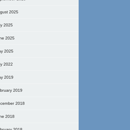
gust 2025
ly 2025
ne 2025
y 2025
ly 2022
y 2019
bruary 2019
cember 2018
ne 2018
bruary 2018