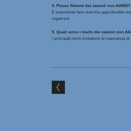
4. Posso fidarmi dei casinò non AAMS?
È importante fare ricerche approfondite su
registrarti.
5. Quali sono i rischi dei casinò non 
I principali rischi includono la mancanza di 
Post navigation