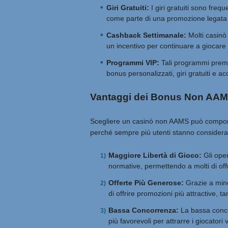
Giri Gratuiti:
I giri gratuiti sono frequ
come parte di una promozione legata 
Cashback Settimanale:
Molti casinò 
un incentivo per continuare a giocar
Programmi VIP:
Tali programmi premia
bonus personalizzati, giri gratuiti e ac
Vantaggi dei Bonus Non AA
Scegliere un casinò non AAMS può comportare
perché sempre più utenti stanno considera
Maggiore Libertà di Gioco:
Gli oper
normative, permettendo a molti di offr
Offerte Più Generose:
Grazie a mino
di offrire promozioni più attractive, t
Bassa Concorrenza:
La bassa concor
più favorevoli per attrarre i giocatori 