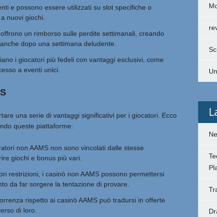
Mo
enti e possono essere utilizzati su slot specifiche o
a nuovi giochi.
re
offrono un rimborso sulle perdite settimanali, creando
e anche dopo una settimana deludente.
Sc
no i giocatori più fedeli con vantaggi esclusivi, come
cesso a eventi unici.
Un
MS
L
 una serie di vantaggi significativi per i giocatori. Ecco
ndo queste piattaforme:
Ne
atori non AAMS non sono vincolati dalle stesse
Te
ire giochi e bonus più vari.
Pl
ri restrizioni, i casinò non AAMS possono permettersi
anto da far sorgere la tentazione di provare.
Tr
renza rispetto ai casinò AAMS può tradursi in offerte
verso di loro.
Dr