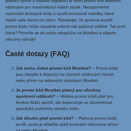
spektru výhod a snadné registraci je tento promo kód ideálním
nástrojem pro maximalizaci vašich sázek. Nezapomeňte
vyzkoušet dostupné kódy a využít bonusové nabídky, které
zlepší vaše šance na výhru. Pamatujte, že správné použití
promo kódu může zásadně ovlivnit váš sázkový zážitek. Tak proč
čekat? Ponořte se do světa sahajícího na Mostbet a objevte
všechny výhody!
Časté dotazy (FAQ)
Jak mohu získat promo kód Mostbet?
– Promo kódy
jsou obvykle k dispozici na různých sázkových fórech
nebo přímo na webových stránkách Mostbet.
Je promo kód Mostbet platný pro všechny
sportovní události?
– Většina promo kódů platí pro
širokou škálu sportů, ale doporučuje se zkontrolovat
specifické podmínky daného kódu.
Jak dlouho platí promo kód?
– Platnost promo kódů
se liší, proto je důležité zjistit konkrétní informace přímo
na webu Mostbet.