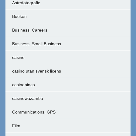
Astrofotografie
Boeken
Business, Careers
Business, Small Business
casino
casino utan svensk licens
casinopinco
casinowazamba
Communications, GPS
Film