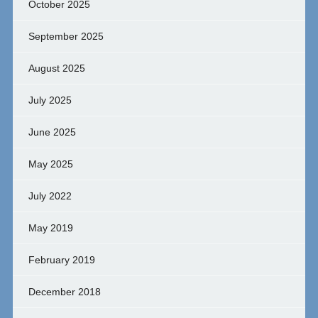
October 2025
September 2025
August 2025
July 2025
June 2025
May 2025
July 2022
May 2019
February 2019
December 2018