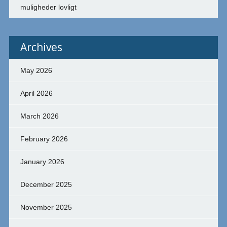
muligheder lovligt
Archives
May 2026
April 2026
March 2026
February 2026
January 2026
December 2025
November 2025