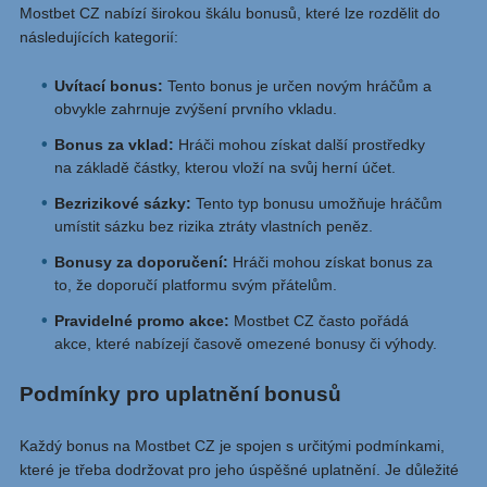
Mostbet CZ nabízí širokou škálu bonusů, které lze rozdělit do
následujících kategorií:
Uvítací bonus:
Tento bonus je určen novým hráčům a
obvykle zahrnuje zvýšení prvního vkladu.
Bonus za vklad:
Hráči mohou získat další prostředky
na základě částky, kterou vloží na svůj herní účet.
Bezrizikové sázky:
Tento typ bonusu umožňuje hráčům
umístit sázku bez rizika ztráty vlastních peněz.
Bonusy za doporučení:
Hráči mohou získat bonus za
to, že doporučí platformu svým přátelům.
Pravidelné promo akce:
Mostbet CZ často pořádá
akce, které nabízejí časově omezené bonusy či výhody.
Podmínky pro uplatnění bonusů
Každý bonus na Mostbet CZ je spojen s určitými podmínkami,
které je třeba dodržovat pro jeho úspěšné uplatnění. Je důležité