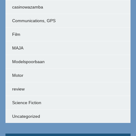
casinowazamba
Communications, GPS
Film
MAJA
Modelspoorbaan
Motor
review
Science Fiction
Uncategorized