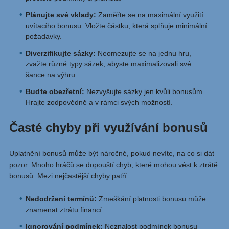
Plánujte své vklady:
Zaměřte se na maximální využití
uvítacího bonusu. Vložte částku, která splňuje minimální
požadavky.
Diverzifikujte sázky:
Neomezujte se na jednu hru,
zvažte různé typy sázek, abyste maximalizovali své
šance na výhru.
Buďte obezřetní:
Nezvyšujte sázky jen kvůli bonusům.
Hrajte zodpovědně a v rámci svých možností.
Časté chyby při využívání bonusů
Uplatnění bonusů může být náročné, pokud nevíte, na co si dát
pozor. Mnoho hráčů se dopouští chyb, které mohou vést k ztrátě
bonusů. Mezi nejčastější chyby patří:
Nedodržení termínů:
Zmeškání platnosti bonusu může
znamenat ztrátu financí.
Ignorování podmínek:
Neznalost podmínek bonusu