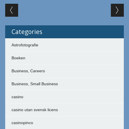
Post navigation
Categories
Astrofotografie
Boeken
Business, Careers
Business, Small Business
casino
casino utan svensk licens
casinopinco