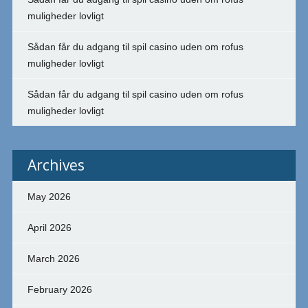
muligheder lovligt
Sådan får du adgang til spil casino uden om rofus
muligheder lovligt
Sådan får du adgang til spil casino uden om rofus
muligheder lovligt
Archives
May 2026
April 2026
March 2026
February 2026