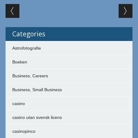
Post navigation
Categories
Astrofotografie
Boeken
Business, Careers
Business, Small Business
casino
casino utan svensk licens
casinopinco