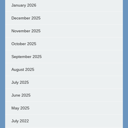
January 2026
December 2025
November 2025
October 2025
September 2025
August 2025
July 2025
June 2025
May 2025
July 2022