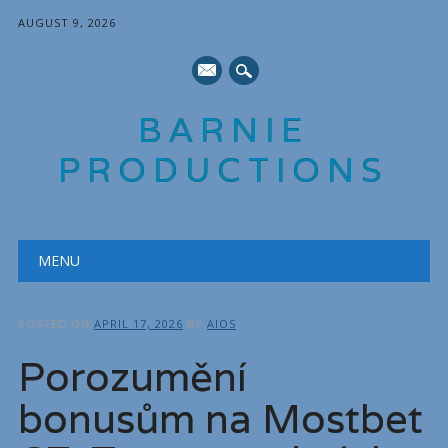
AUGUST 9, 2026
mail
BARNIE
PRODUCTIONS
Main menu
Skip
MENU
to
content
POSTED ON
APRIL 17, 2026
BY
AIOS
Porozumění
bonusům na Mostbet