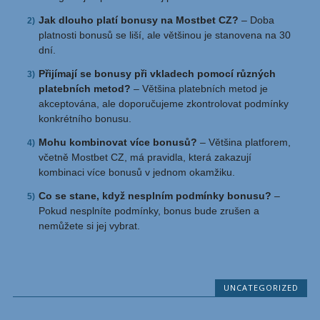
Jak dlouho platí bonusy na Mostbet CZ?
– Doba
platnosti bonusů se liší, ale většinou je stanovena na 30
dní.
Přijímají se bonusy při vkladech pomocí různých
platebních metod?
– Většina platebních metod je
akceptována, ale doporučujeme zkontrolovat podmínky
konkrétního bonusu.
Mohu kombinovat více bonusů?
– Většina platforem,
včetně Mostbet CZ, má pravidla, která zakazují
kombinaci více bonusů v jednom okamžiku.
Co se stane, když nesplním podmínky bonusu?
–
Pokud nesplníte podmínky, bonus bude zrušen a
nemůžete si jej vybrat.
UNCATEGORIZED