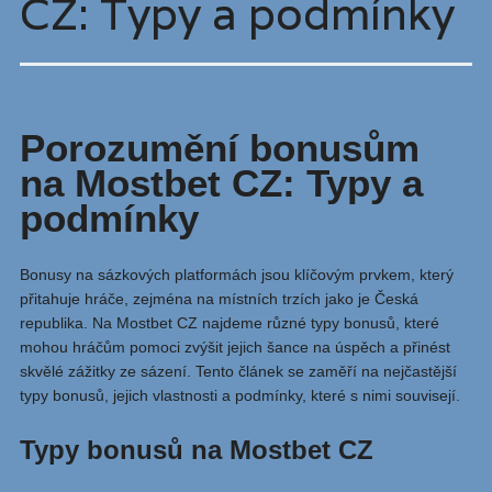
CZ: Typy a podmínky
Porozumění bonusům
na Mostbet CZ: Typy a
podmínky
Bonusy na sázkových platformách jsou klíčovým prvkem, který
přitahuje hráče, zejména na místních trzích jako je Česká
republika. Na Mostbet CZ najdeme různé typy bonusů, které
mohou hráčům pomoci zvýšit jejich šance na úspěch a přinést
skvělé zážitky ze sázení. Tento článek se zaměří na nejčastější
typy bonusů, jejich vlastnosti a podmínky, které s nimi souvisejí.
Typy bonusů na Mostbet CZ