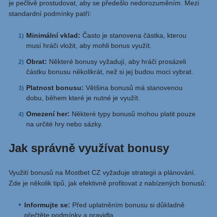
je pečlivě prostudovat, aby se předešlo nedorozuměním. Mezi
standardní podmínky patří:
Minimální vklad:
Často je stanovena částka, kterou
musí hráči vložit, aby mohli bonus využít.
Obrat:
Některé bonusy vyžadují, aby hráči prosázeli
částku bonusu několikrát, než si jej budou moci vybrat.
Platnost bonusu:
Většina bonusů má stanovenou
dobu, během které je nutné je využít.
Omezení her:
Některé typy bonusů mohou platit pouze
na určité hry nebo sázky.
Jak správně využívat bonusy
Využití bonusů na Mostbet CZ vyžaduje strategii a plánování.
Zde je několik tipů, jak efektivně profitovat z nabízených bonusů:
Informujte se:
Před uplatněním bonusu si důkladně
přečtěte podmínky a pravidla.