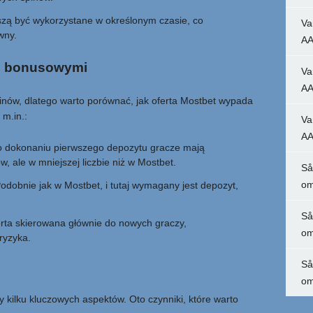
ą być wykorzystane w określonym czasie, co
Va
wny.
AA
mi bonusowymi
Va
AA
pinów, dlatego warto porównać, jak oferta Mostbet wypada
 m.in.:
Va
AA
 dokonaniu pierwszego depozytu gracze mają
 ale w mniejszej liczbie niż w Mostbet.
Så
om
odobnie jak w Mostbet, i tutaj wymagany jest depozyt,
Så
rta skierowana głównie do nowych graczy,
om
ryzyka.
Så
om
kilku kluczowych aspektów. Oto czynniki, które warto