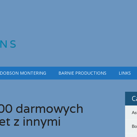
NS
 DOBSON MONTERING
BARNIE PRODUCTIONS
LINKS
C
100 darmowych
As
t z innymi
Bo