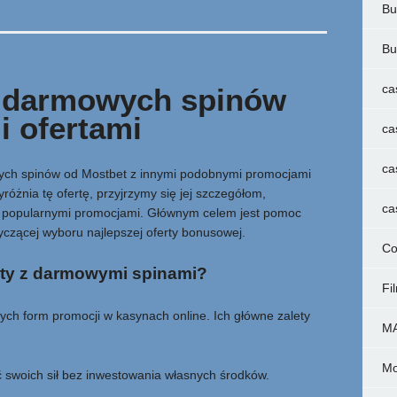
Bu
Bu
ca
 darmowych spinów
i ofertami
ca
ca
ych spinów od Mostbet z innymi podobnymi promocjami
óżnia tę ofertę, przyjrzymy się jej szczegółom,
ca
 popularnymi promocjami. Głównym celem jest pomoc
czącej wyboru najlepszej oferty bonusowej.
Co
rty z darmowymi spinami?
Fi
ych form promocji w kasynach online. Ich główne zalety
M
Mo
woich sił bez inwestowania własnych środków.