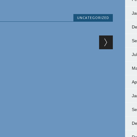
Ja
UNCATEGORIZED
De
Se
Ju
Ma
Ap
Ja
Se
De