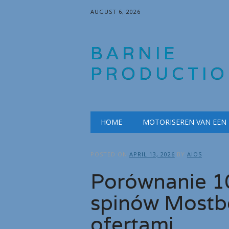
AUGUST 6, 2026
BARNIE
PRODUCTIO
Main menu
Skip
HOME
MOTORISEREN VAN EEN
to
content
POSTED ON
APRIL 13, 2026
BY
AIOS
Porównanie 
spinów Mostbe
ofertami