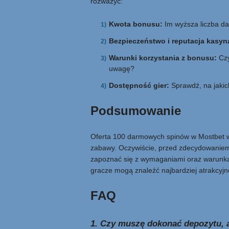
rozważyć:
Kwota bonusu:
Im wyższa liczba da
Bezpieczeństwo i reputacja kasyn
Warunki korzystania z bonusu:
Czy
uwagę?
Dostępność gier:
Sprawdź, na jaki
Podsumowanie
Oferta 100 darmowych spinów w Mostbet wyr
zabawy. Oczywiście, przed zdecydowaniem s
zapoznać się z wymaganiami oraz warunka
gracze mogą znaleźć najbardziej atrakcyjne
FAQ
1. Czy muszę dokonać depozytu,