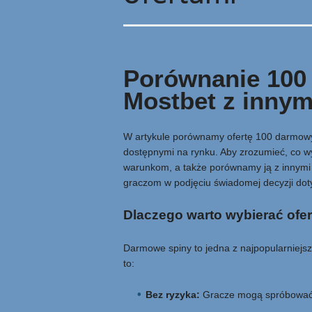
Porównanie 100
Mostbet z innym
W artykule porównamy ofertę 100 darmow
dostępnymi na rynku. Aby zrozumieć, co wyr
warunkom, a także porównamy ją z innymi
graczom w podjęciu świadomej decyzji doty
Dlaczego warto wybierać ofe
Darmowe spiny to jedna z najpopularniejsz
to:
Bez ryzyka:
Gracze mogą spróbować s