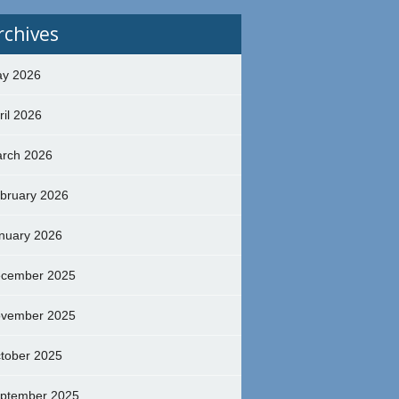
rchives
y 2026
ril 2026
rch 2026
bruary 2026
nuary 2026
cember 2025
vember 2025
tober 2025
ptember 2025