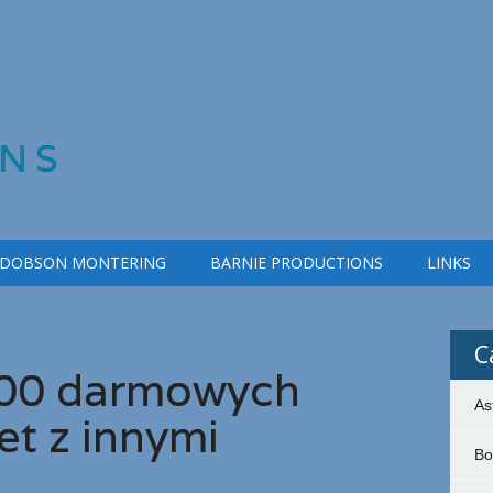
NS
 DOBSON MONTERING
BARNIE PRODUCTIONS
LINKS
C
100 darmowych
As
t z innymi
Bo