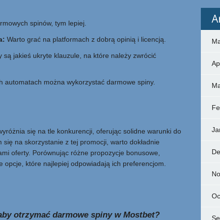
A
rmowych spinów, tym lepiej.
a:
Warto grać na platformach z dobrą opinią i licencją.
Ma
 są jakieś ukryte klauzule, na które należy zwrócić
Ap
ch automatach można wykorzystać darmowe spiny.
Ma
Fe
Ja
óżnia się na tle konkurencji, oferując solidne warunki do
ię na skorzystanie z tej promocji, warto dokładnie
De
mi oferty. Porównując różne propozycje bonusowe,
 opcje, które najlepiej odpowiadają ich preferencjom.
No
Oc
 aby otrzymać darmowe spiny w Mostbet?
Se