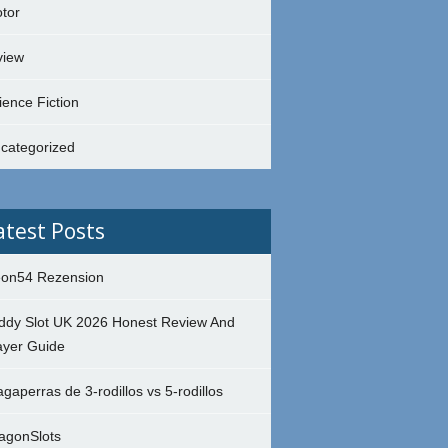
tor
view
ience Fiction
categorized
atest Posts
on54 Rezension
ddy Slot UK 2026 Honest Review And
ayer Guide
agaperras de 3-rodillos vs 5-rodillos
agonSlots