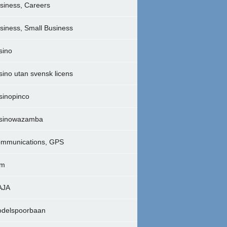
siness, Careers
siness, Small Business
sino
sino utan svensk licens
sinopinco
sinowazamba
mmunications, GPS
lm
AJA
delspoorbaan