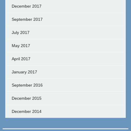
December 2017
September 2017
July 2017
May 2017
April 2017
January 2017
September 2016
December 2015
December 2014