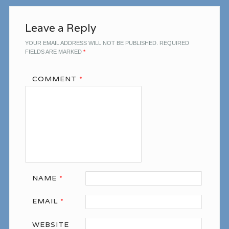
Leave a Reply
YOUR EMAIL ADDRESS WILL NOT BE PUBLISHED.
REQUIRED
FIELDS ARE MARKED
*
COMMENT
*
NAME
*
EMAIL
*
WEBSITE