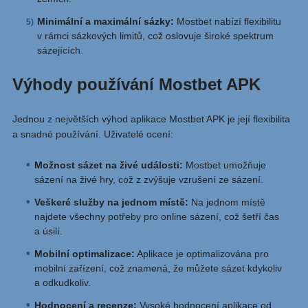
Minimální a maximální sázky:
Mostbet nabízí flexibilitu
v rámci sázkových limitů, což oslovuje široké spektrum
sázejících.
Výhody používání Mostbet APK
Jednou z největších výhod aplikace Mostbet APK je její flexibilita
a snadné používání. Uživatelé ocení:
Možnost sázet na živé události:
Mostbet umožňuje
sázení na živé hry, což z zvýšuje vzrušení ze sázení.
Veškeré služby na jednom místě:
Na jednom místě
najdete všechny potřeby pro online sázení, což šetří čas
a úsilí.
Mobilní optimalizace:
Aplikace je optimalizována pro
mobilní zařízení, což znamená, že můžete sázet kdykoliv
a odkudkoliv.
Hodnocení a recenze:
Vysoké hodnocení aplikace od