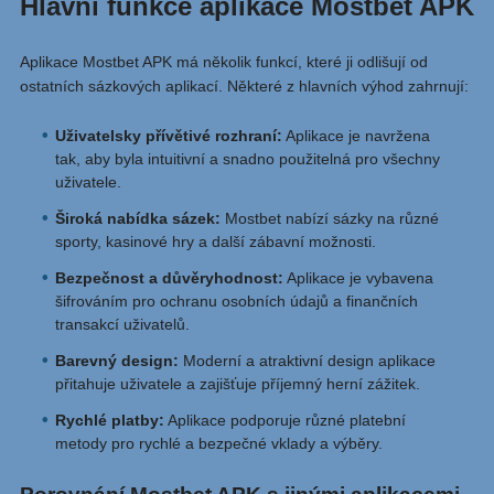
Hlavní funkce aplikace Mostbet APK
Aplikace Mostbet APK má několik funkcí, které ji odlišují od
ostatních sázkových aplikací. Některé z hlavních výhod zahrnují:
Uživatelsky přívětivé rozhraní:
Aplikace je navržena
tak, aby byla intuitivní a snadno použitelná pro všechny
uživatele.
Široká nabídka sázek:
Mostbet nabízí sázky na různé
sporty, kasinové hry a další zábavní možnosti.
Bezpečnost a důvěryhodnost:
Aplikace je vybavena
šifrováním pro ochranu osobních údajů a finančních
transakcí uživatelů.
Barevný design:
Moderní a atraktivní design aplikace
přitahuje uživatele a zajišťuje příjemný herní zážitek.
Rychlé platby:
Aplikace podporuje různé platební
metody pro rychlé a bezpečné vklady a výběry.