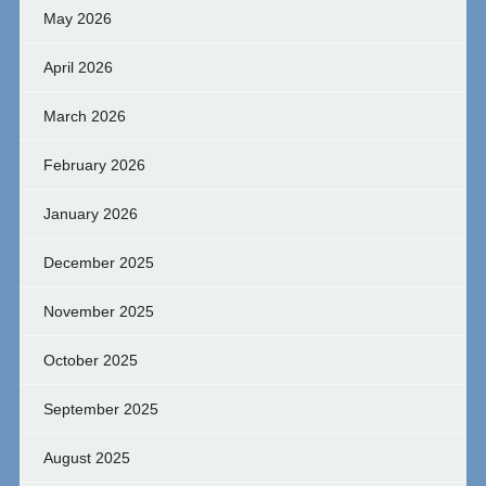
May 2026
April 2026
March 2026
February 2026
January 2026
December 2025
November 2025
October 2025
September 2025
August 2025