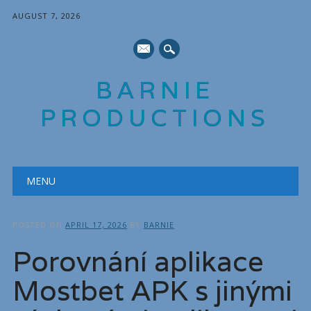
AUGUST 7, 2026
mail
BARNIE
PRODUCTIONS
Main menu
Skip
MENU
to
content
POSTED ON
APRIL 17, 2026
BY
BARNIE
Porovnání aplikace
Mostbet APK s jinými