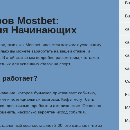
Bu
Bu
ов Mostbet:
ля Начинающих
ca
ca
х, таких как Mostbet, является ключом к успешному
лько вы можете заработать на вашей ставке, и
ca
 В этой статье мы подробно рассмотрим, что такое
ать их для успешных ставок на спорт.
ca
н работает?
Co
значение, которое букмекер присваивает событию,
Fi
ения и потенциальный выигрыш. Кефы могут быть
чая десятичные, дробные и американские. Основная
M
оценить, насколько вероятен исход события.
Mo
авленный кеф составляет 2.00, это означает, что за