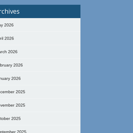
rchives
y 2026
ril 2026
rch 2026
bruary 2026
nuary 2026
cember 2025
vember 2025
tober 2025
ptember 2025