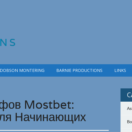
NS
 DOBSON MONTERING
BARNIE PRODUCTIONS
LINKS
C
фов Mostbet:
As
для Начинающих
Bo