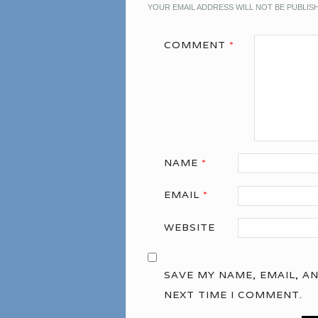
YOUR EMAIL ADDRESS WILL NOT BE PUBLIS
COMMENT
*
NAME
*
EMAIL
*
WEBSITE
SAVE MY NAME, EMAIL, A
NEXT TIME I COMMENT.