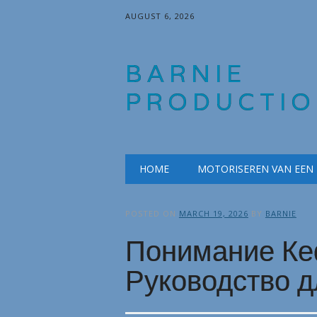
AUGUST 6, 2026
BARNIE
PRODUCTIO
Main menu
Skip
HOME
MOTORISEREN VAN EEN
to
content
POSTED ON
MARCH 19, 2026
BY
BARNIE
Понимание Ке
Руководство 