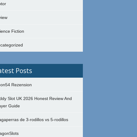
tor
view
ience Fiction
categorized
atest Posts
on54 Rezension
ddy Slot UK 2026 Honest Review And
ayer Guide
agaperras de 3-rodillos vs 5-rodillos
agonSlots