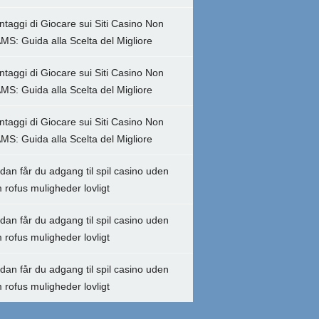
ntaggi di Giocare sui Siti Casino Non
MS: Guida alla Scelta del Migliore
ntaggi di Giocare sui Siti Casino Non
MS: Guida alla Scelta del Migliore
ntaggi di Giocare sui Siti Casino Non
MS: Guida alla Scelta del Migliore
dan får du adgang til spil casino uden
 rofus muligheder lovligt
dan får du adgang til spil casino uden
 rofus muligheder lovligt
dan får du adgang til spil casino uden
 rofus muligheder lovligt