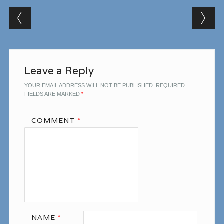
Post navigation
Leave a Reply
YOUR EMAIL ADDRESS WILL NOT BE PUBLISHED.
REQUIRED
FIELDS ARE MARKED
*
COMMENT
*
NAME
*