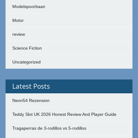
Modelspoorbaan
Motor
review
Science Fiction
Uncategorized
Latest Posts
Neon54 Rezension
Teddy Slot UK 2026 Honest Review And Player Guide
Tragaperras de 3-rodillos vs 5-rodillos