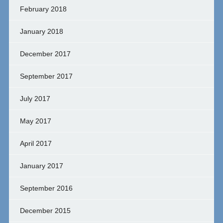
February 2018
January 2018
December 2017
September 2017
July 2017
May 2017
April 2017
January 2017
September 2016
December 2015