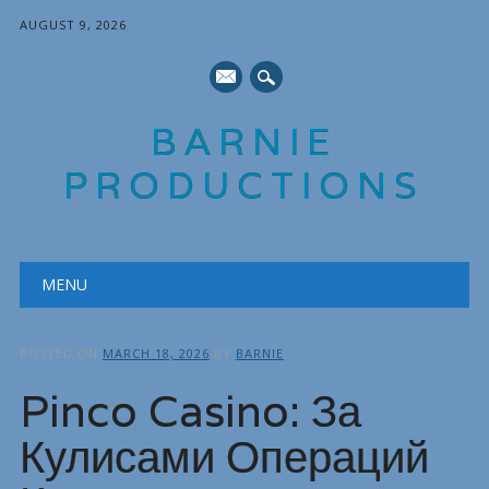
AUGUST 9, 2026
mail
BARNIE
PRODUCTIONS
Main menu
Skip
MENU
to
content
POSTED ON
MARCH 18, 2026
BY
BARNIE
Pinco Casino: За
Кулисами Операций