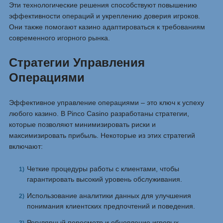
Эти технологические решения способствуют повышению
эффективности операций и укреплению доверия игроков.
Они также помогают казино адаптироваться к требованиям
современного игорного рынка.
Стратегии Управления
Операциями
Эффективное управление операциями – это ключ к успеху
любого казино. В Pinco Casino разработаны стратегии,
которые позволяют минимизировать риски и
максимизировать прибыль. Некоторые из этих стратегий
включают:
Четкие процедуры работы с клиентами, чтобы
гарантировать высокий уровень обслуживания.
Использование аналитики данных для улучшения
понимания клиентских предпочтений и поведения.
Регулярный пересмотр и обновление игровых