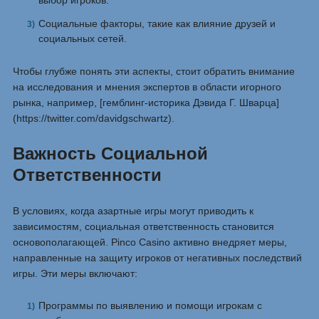
выбор игроков.
Социальные факторы, такие как влияние друзей и
социальных сетей.
Чтобы глубже понять эти аспекты, стоит обратить внимание
на исследования и мнения экспертов в области игорного
рынка, например, [гемблинг-историка Дэвида Г. Шварца]
(https://twitter.com/davidgschwartz).
Важность Социальной
Ответственности
В условиях, когда азартные игры могут приводить к
зависимостям, социальная ответственность становится
основополагающей. Pinco Casino активно внедряет меры,
направленные на защиту игроков от негативных последствий
игры. Эти меры включают:
Программы по выявлению и помощи игрокам с