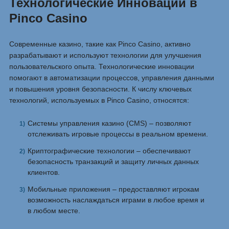
Технологические Инновации в
Pinco Casino
Современные казино, такие как Pinco Casino, активно
разрабатывают и используют технологии для улучшения
пользовательского опыта. Технологические инновации
помогают в автоматизации процессов, управления данными
и повышения уровня безопасности. К числу ключевых
технологий, используемых в Pinco Casino, относятся:
Системы управления казино (CMS) – позволяют
отслеживать игровые процессы в реальном времени.
Криптографические технологии – обеспечивают
безопасность транзакций и защиту личных данных
клиентов.
Мобильные приложения – предоставляют игрокам
возможность наслаждаться играми в любое время и
в любом месте.