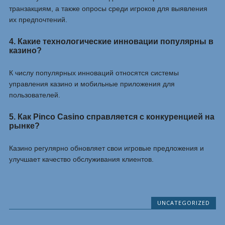
транзакциям, а также опросы среди игроков для выявления
их предпочтений.
4. Какие технологические инновации популярны в
казино?
К числу популярных инноваций относятся системы
управления казино и мобильные приложения для
пользователей.
5. Как Pinco Casino справляется с конкуренцией на
рынке?
Казино регулярно обновляет свои игровые предложения и
улучшает качество обслуживания клиентов.
UNCATEGORIZED