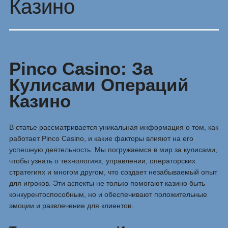
Казино
Pinco Casino: За
Кулисами Операций
Казино
В статье рассматривается уникальная информация о том, как
работает Pinco Casino, и какие факторы влияют на его
успешную деятельность. Мы погружаемся в мир за кулисами,
чтобы узнать о технологиях, управлении, операторских
стратегиях и многом другом, что создает незабываемый опыт
для игроков. Эти аспекты не только помогают казино быть
конкурентоспособным, но и обеспечивают положительные
эмоции и развлечение для клиентов.