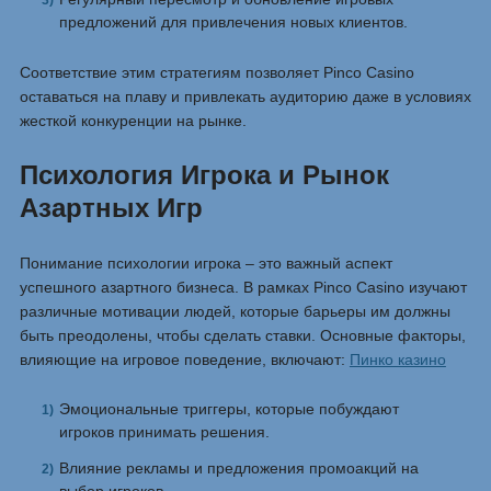
предложений для привлечения новых клиентов.
Соответствие этим стратегиям позволяет Pinco Casino
оставаться на плаву и привлекать аудиторию даже в условиях
жесткой конкуренции на рынке.
Психология Игрока и Рынок
Азартных Игр
Понимание психологии игрока – это важный аспект
успешного азартного бизнеса. В рамках Pinco Casino изучают
различные мотивации людей, которые барьеры им должны
быть преодолены, чтобы сделать ставки. Основные факторы,
влияющие на игровое поведение, включают:
Пинко казино
Эмоциональные триггеры, которые побуждают
игроков принимать решения.
Влияние рекламы и предложения промоакций на