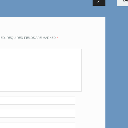
De
HED.
REQUIRED FIELDS ARE MARKED
*