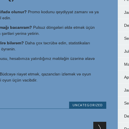
ifadə olunur?
Promo kodunu qeydiyyat zamanı və ya
Ja
 edin.
De
nmağı bacarıram?
Pulsuz döngələri əldə etmək üçün
ərtləri yerinə yetirin.
Se
irə bilərəm?
Daha çox təcrübə edin, statistikaları
 öyrənin.
Ju
usu, hesabınıza yatırdığınız məbləğin üzərinə əlavə
Ma
Büdcəyə riayət etmək, qazancları izləmək və oyun
Ap
i oyun üçün vacibdir.
Ja
Se
UNCATEGORIZED
De