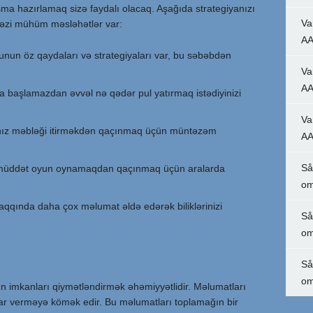
ma hazırlamaq sizə faydalı olacaq. Aşağıda strategiyanızı
Va
bəzi mühüm məsləhətlər var:
AA
unun öz qaydaları və strategiyaları var, bu səbəbdən
Va
AA
başlamazdan əvvəl nə qədər pul yatırmaq istədiyinizi
Va
ınız məbləği itirməkdən qaçınmaq üçün müntəzəm
AA
Så
zun müddət oyun oynamaqdan qaçınmaq üçün aralarda
om
aqqında daha çox məlumat əldə edərək biliklərinizi
Så
om
Så
om
n imkanları qiymətləndirmək əhəmiyyətlidir. Məlumatları
ar verməyə kömək edir. Bu məlumatları toplamağın bir