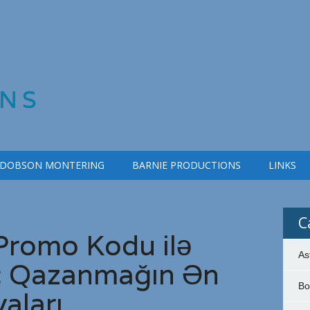
NS
 DOBSON MONTERING
BARNIE PRODUCTIONS
LINKS
C
Promo Kodu ilə
As
c Qazanmağın Ən
Bo
yaları