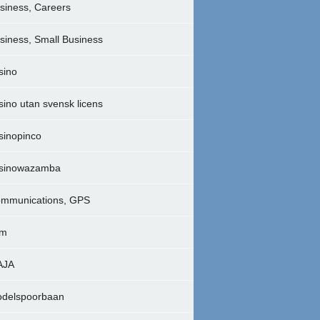
siness, Careers
siness, Small Business
sino
sino utan svensk licens
sinopinco
sinowazamba
mmunications, GPS
lm
AJA
delspoorbaan