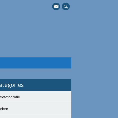
mail
ategories
trofotografie
eken