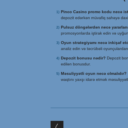
Pinco Casino promo kodu necə ist
depozit edərkən müvafiq sahəyə daxil
Pulsuz döngələrdən necə yararla
promosyonlarda iştirak edin və uyğun ş
Oyun strategiyamı necə inkişaf etd
analiz edin və təcrübəli oyunçulardan
Depozit bonusu nədir?
Depozit bon
edilən bonusdur.
Məsuliyyətli oyun necə olmalıdır?
waqtını yaxşı idarə etmək məsuliyyətl
Post navigation