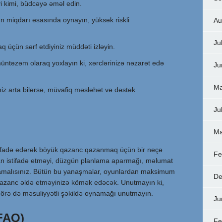
yi kimi, büdcəyə əməl edin.
lun miqdarı əsasında oynayın, yüksək riskli
Au
Ju
 üçün sərf etdiyiniz müddəti izləyin.
təzəm olaraq yoxlayın ki, xərclərinizə nəzarət edə
Ju
Ma
iniz arta bilərsə, müvafiq məsləhət və dəstək
Ju
Ma
ifadə edərək böyük qazanc qazanmaq üçün bir neçə
Fe
rdan istifadə etməyi, düzgün planlama aparmağı, məlumat
axlamalısınız. Bütün bu yanaşmalar, oyunlardan maksimum
De
azanc əldə etməyinizə kömək edəcək. Unutmayın ki,
görə də məsuliyyətli şəkildə oynamağı unutmayın.
Ju
(FAQ)
Fe