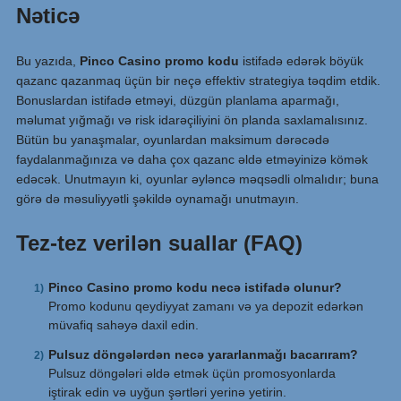
Nəticə
Bu yazıda,
Pinco Casino promo kodu
istifadə edərək böyük
qazanc qazanmaq üçün bir neçə effektiv strategiya təqdim etdik.
Bonuslardan istifadə etməyi, düzgün planlama aparmağı,
məlumat yığmağı və risk idarəçiliyini ön planda saxlamalısınız.
Bütün bu yanaşmalar, oyunlardan maksimum dərəcədə
faydalanmağınıza və daha çox qazanc əldə etməyinizə kömək
edəcək. Unutmayın ki, oyunlar əyləncə məqsədli olmalıdır; buna
görə də məsuliyyətli şəkildə oynamağı unutmayın.
Tez-tez verilən suallar (FAQ)
Pinco Casino promo kodu necə istifadə olunur?
Promo kodunu qeydiyyat zamanı və ya depozit edərkən
müvafiq sahəyə daxil edin.
Pulsuz döngələrdən necə yararlanmağı bacarıram?
Pulsuz döngələri əldə etmək üçün promosyonlarda
iştirak edin və uyğun şərtləri yerinə yetirin.