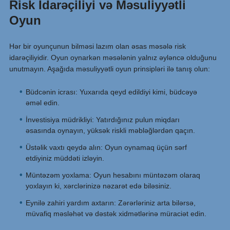
Risk İdarəçiliyi və Məsuliyyətli
Oyun
Hər bir oyunçunun bilməsi lazım olan əsas məsələ risk
idarəçiliyidir. Oyun oynarkən məsələnin yalnız əyləncə olduğunu
unutmayın. Aşağıda məsuliyyətli oyun prinsipləri ilə tanış olun:
Büdcənin icrası: Yuxarıda qeyd edildiyi kimi, büdcəyə
əməl edin.
İnvestisiya müdrikliyi: Yatırdığınız pulun miqdarı
əsasında oynayın, yüksək riskli məbləğlərdən qaçın.
Üstəlik vaxtı qeydə alın: Oyun oynamaq üçün sərf
etdiyiniz müddəti izləyin.
Müntəzəm yoxlama: Oyun hesabını müntəzəm olaraq
yoxlayın ki, xərclərinizə nəzarət edə biləsiniz.
Eynilə zahiri yardım axtarın: Zərərləriniz arta bilərsə,
müvafiq məsləhət və dəstək xidmətlərinə müraciət edin.