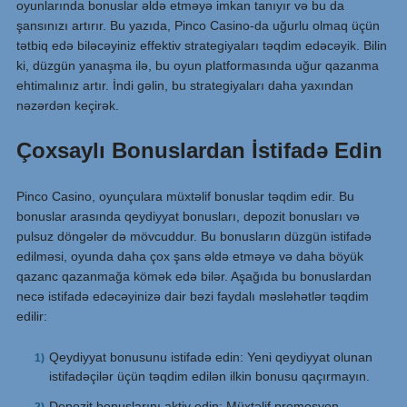
oyunlarında bonuslar əldə etməyə imkan tanıyır və bu da
şansınızı artırır. Bu yazıda, Pinco Casino-da uğurlu olmaq üçün
tətbiq edə biləcəyiniz effektiv strategiyaları təqdim edəcəyik. Bilin
ki, düzgün yanaşma ilə, bu oyun platformasında uğur qazanma
ehtimalınız artır. İndi gəlin, bu strategiyaları daha yaxından
nəzərdən keçirək.
Çoxsaylı Bonuslardan İstifadə Edin
Pinco Casino, oyunçulara müxtəlif bonuslar təqdim edir. Bu
bonuslar arasında qeydiyyat bonusları, depozit bonusları və
pulsuz döngələr də mövcuddur. Bu bonusların düzgün istifadə
edilməsi, oyunda daha çox şans əldə etməyə və daha böyük
qazanc qazanmağa kömək edə bilər. Aşağıda bu bonuslardan
necə istifadə edəcəyinizə dair bəzi faydalı məsləhətlər təqdim
edilir:
Qeydiyyat bonusunu istifadə edin: Yeni qeydiyyat olunan
istifadəçilər üçün təqdim edilən ilkin bonusu qaçırmayın.
Depozit bonuslarını aktiv edin: Müxtəlif promosyon