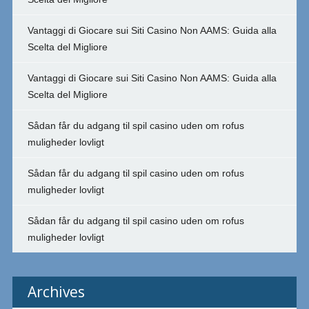
Vantaggi di Giocare sui Siti Casino Non AAMS: Guida alla
Scelta del Migliore
Vantaggi di Giocare sui Siti Casino Non AAMS: Guida alla
Scelta del Migliore
Sådan får du adgang til spil casino uden om rofus
muligheder lovligt
Sådan får du adgang til spil casino uden om rofus
muligheder lovligt
Sådan får du adgang til spil casino uden om rofus
muligheder lovligt
Archives