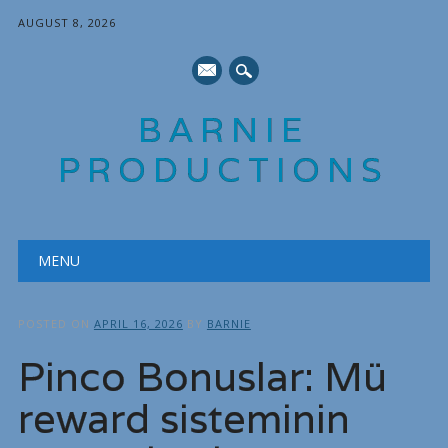
AUGUST 8, 2026
mail
BARNIE
PRODUCTIONS
Main menu
Skip
MENU
to
content
POSTED ON
APRIL 16, 2026
BY
BARNIE
Pinco Bonuslar: Mü
reward sisteminin