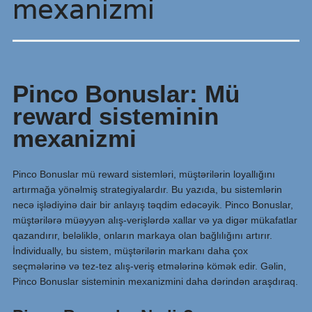
mexanizmi
Pinco Bonuslar: Mü
reward sisteminin
mexanizmi
Pinco Bonuslar mü reward sistemləri, müştərilərin loyallığını
artırmağa yönəlmiş strategiyalardır. Bu yazıda, bu sistemlərin
necə işlədiyinə dair bir anlayış təqdim edəcəyik. Pinco Bonuslar,
müştərilərə müəyyən alış-verişlərdə xallar və ya digər mükafatlar
qazandırır, beləliklə, onların markaya olan bağlılığını artırır.
İndividually, bu sistem, müştərilərin markanı daha çox
seçmələrinə və tez-tez alış-veriş etmələrinə kömək edir. Gəlin,
Pinco Bonuslar sisteminin mexanizmini daha dərindən araşdıraq.