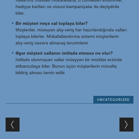
Xallarınız müxtəlif mükafatlarla, o cümlədən endirimlər,
hədiyyə kartları və xüsusi kampaniyalar ilə dəyişdirilə
bilər.
Bir müştəri neçə xal toplaya bilər?
Müştərilər, müəyyən alış-veriş hər hazırlandığında xalları
toplaya bilərlər. Mükafatlandırma sistemi müştərilərin
alış-veriş nəzərə alınaraq tənzimlənir.
Əgər müştəri xallarını istifadə etməsə nə olur?
İstifadə olunmayan xallar müəyyən bir müddət ərzində
etibarsızlaşa bilər. Bunun üçün müştərilərin müvafiq
bildiriş alması təmin edilir.
UNCATEGORIZED
Post navigation