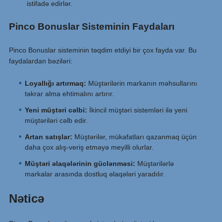
istifadə edirlər.
Pinco Bonuslar Sisteminin Faydaları
Pinco Bonuslar sisteminin təqdim etdiyi bir çox fayda var. Bu
faydalardan bəziləri:
Loyallığı artırmaq:
Müştərilərin markanın məhsullarını
təkrar alma ehtimalını artırır.
Yeni müştəri cəlbi:
İkincil müştəri sistemləri ilə yeni
müştəriləri cəlb edir.
Artan satışlar:
Müştərilər, mükafatları qazanmaq üçün
daha çox alış-veriş etməyə meyilli olurlar.
Müştəri əlaqələrinin güclənməsi:
Müştərilərlə
markalar arasında dostluq əlaqələri yaradılır.
Nəticə