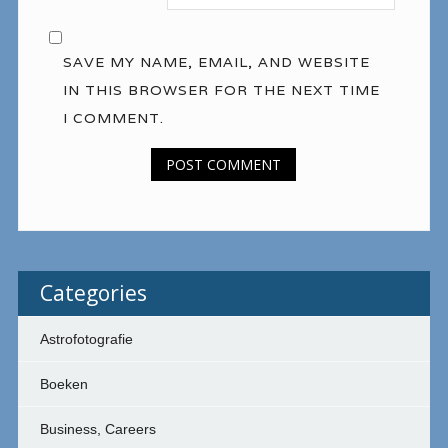
SAVE MY NAME, EMAIL, AND WEBSITE
IN THIS BROWSER FOR THE NEXT TIME
I COMMENT.
Categories
Astrofotografie
Boeken
Business, Careers