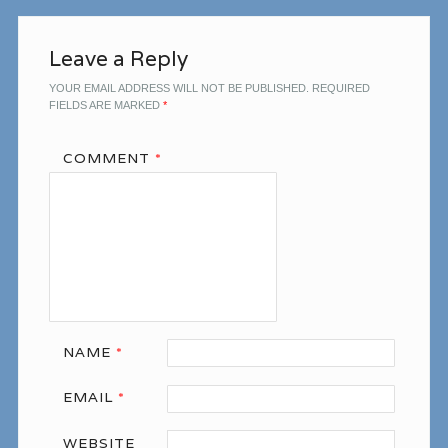
Leave a Reply
YOUR EMAIL ADDRESS WILL NOT BE PUBLISHED.
REQUIRED
FIELDS ARE MARKED
*
COMMENT
*
NAME
*
EMAIL
*
WEBSITE