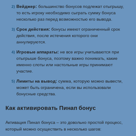
Вейджер:
большинство бонусов подлежат отыгрышу,
то есть игроку необходимо сыграть сумму бонуса
несколько раз перед возможностью его вывода.
Срок действия:
бонусы имеют ограниченный срок
действия, после истечения которого они
аннулируются.
Игровые аппараты:
не все игры учитываются при
отыгрыше бонуса, поэтому важно понимать, какие
именно слоты или настольные игры принимают
участие.
Лимиты на вывод:
сумма, которую можно вывести,
может быть ограничена, если вы использовали
бонусные средства.
Как активировать Пинап бонус
Активация Пинап бонуса – это довольно простой процесс,
который можно осуществить в несколько шагов: