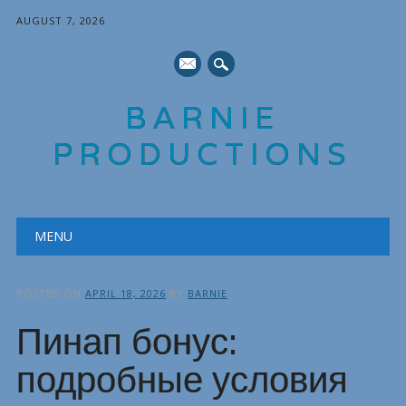
AUGUST 7, 2026
mail
BARNIE
PRODUCTIONS
Main menu
Skip
MENU
to
content
POSTED ON
APRIL 18, 2026
BY
BARNIE
Пинап бонус:
подробные условия