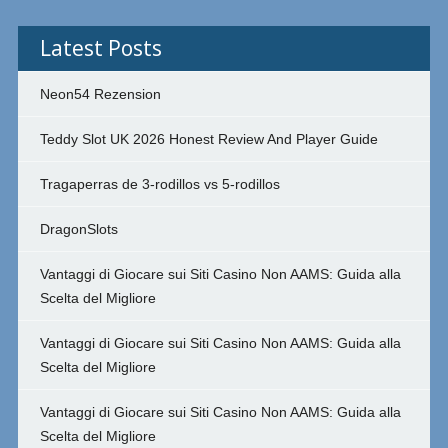
Latest Posts
Neon54 Rezension
Teddy Slot UK 2026 Honest Review And Player Guide
Tragaperras de 3-rodillos vs 5-rodillos
DragonSlots
Vantaggi di Giocare sui Siti Casino Non AAMS: Guida alla
Scelta del Migliore
Vantaggi di Giocare sui Siti Casino Non AAMS: Guida alla
Scelta del Migliore
Vantaggi di Giocare sui Siti Casino Non AAMS: Guida alla
Scelta del Migliore