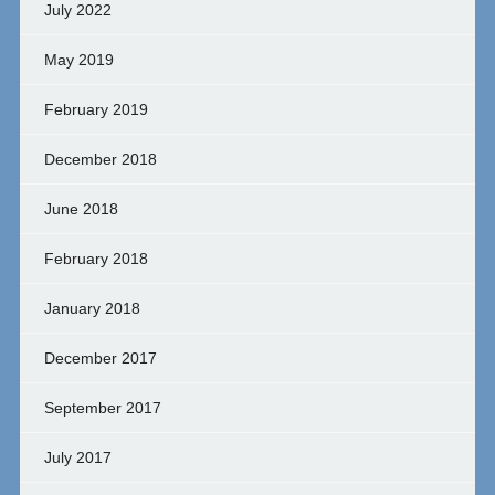
July 2022
May 2019
February 2019
December 2018
June 2018
February 2018
January 2018
December 2017
September 2017
July 2017