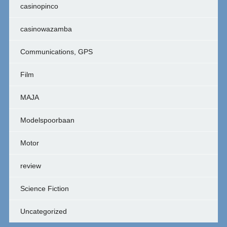
casinopinco
casinowazamba
Communications, GPS
Film
MAJA
Modelspoorbaan
Motor
review
Science Fiction
Uncategorized