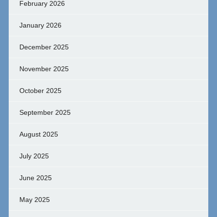
February 2026
January 2026
December 2025
November 2025
October 2025
September 2025
August 2025
July 2025
June 2025
May 2025