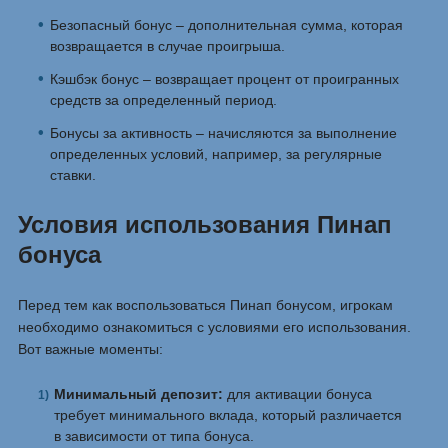
Безопасный бонус – дополнительная сумма, которая
возвращается в случае проигрыша.
Кэшбэк бонус – возвращает процент от проигранных
средств за определенный период.
Бонусы за активность – начисляются за выполнение
определенных условий, например, за регулярные
ставки.
Условия использования Пинап
бонуса
Перед тем как воспользоваться Пинап бонусом, игрокам
необходимо ознакомиться с условиями его использования.
Вот важные моменты:
Минимальный депозит:
для активации бонуса
требует минимального вклада, который различается
в зависимости от типа бонуса.