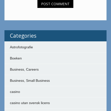
Categories
Astrofotografie
Boeken
Business, Careers
Business, Small Business
casino
casino utan svensk licens