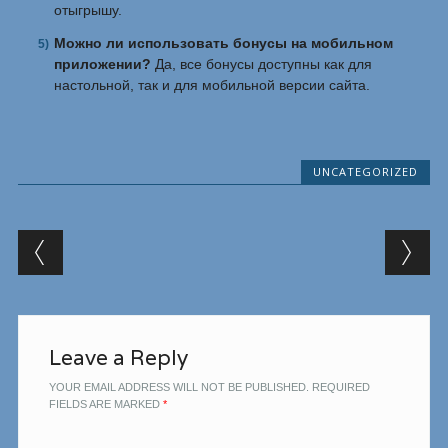
отыгрышу.
Можно ли использовать бонусы на мобильном
приложении?
Да, все бонусы доступны как для
настольной, так и для мобильной версии сайта.
UNCATEGORIZED
Post navigation
Leave a Reply
YOUR EMAIL ADDRESS WILL NOT BE PUBLISHED.
REQUIRED
FIELDS ARE MARKED
*