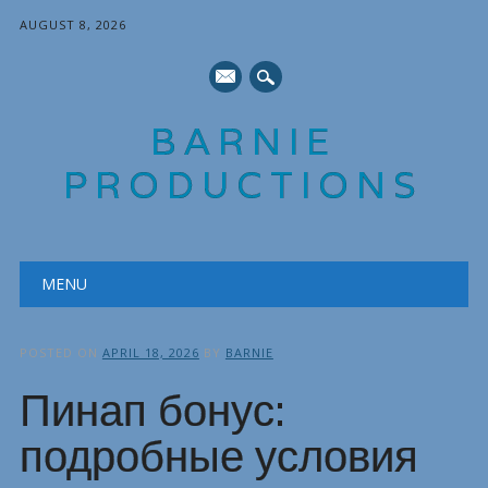
AUGUST 8, 2026
mail
BARNIE
PRODUCTIONS
Main menu
Skip
MENU
to
content
POSTED ON
APRIL 18, 2026
BY
BARNIE
Пинап бонус:
подробные условия