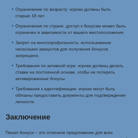
Ограничение по возрасту: игроки должны быть
старше 18 лет.
Ограничения по стране: доступ к бонусам может быть
ограничен в зависимости от вашего местоположения.
Запрет на многопрофильность: использование
нескольких аккаунтов для получения бонусов
запрещено.
Требования по активной игре: игроки должны делать
ставки на постоянной основе, чтобы не потерять
активированные бонусы.
Требования к идентификации: игроки могут быть
обязаны предоставить документы для подтверждения
личности.
Заключение
Пинап бонуси – это отличное предложение для всех