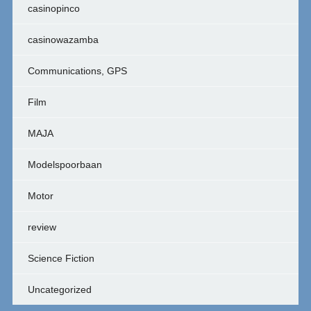
casinopinco
casinowazamba
Communications, GPS
Film
MAJA
Modelspoorbaan
Motor
review
Science Fiction
Uncategorized