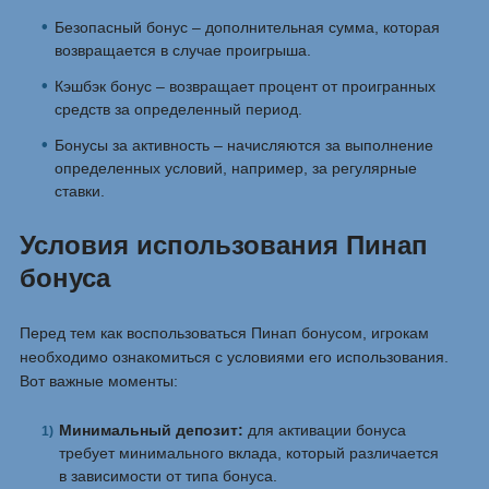
Безопасный бонус – дополнительная сумма, которая
возвращается в случае проигрыша.
Кэшбэк бонус – возвращает процент от проигранных
средств за определенный период.
Бонусы за активность – начисляются за выполнение
определенных условий, например, за регулярные
ставки.
Условия использования Пинап
бонуса
Перед тем как воспользоваться Пинап бонусом, игрокам
необходимо ознакомиться с условиями его использования.
Вот важные моменты:
Минимальный депозит:
для активации бонуса
требует минимального вклада, который различается
в зависимости от типа бонуса.