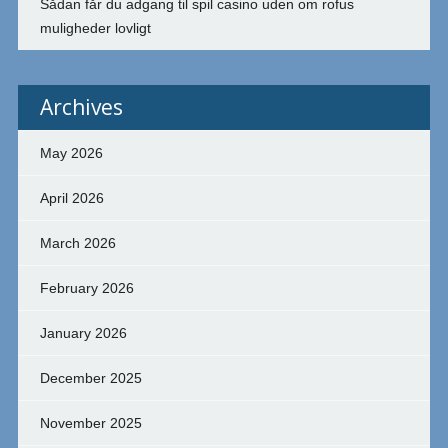
Sådan får du adgang til spil casino uden om rofus
muligheder lovligt
Archives
May 2026
April 2026
March 2026
February 2026
January 2026
December 2025
November 2025