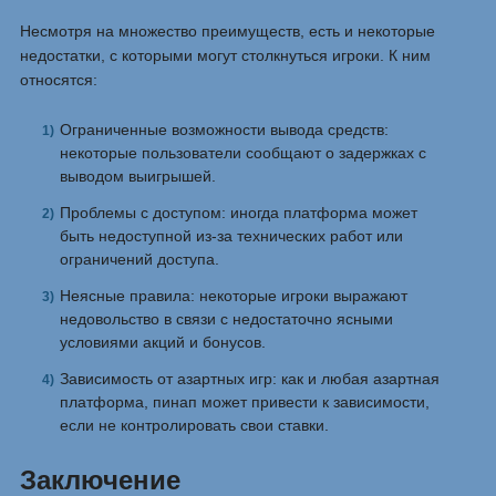
Несмотря на множество преимуществ, есть и некоторые
недостатки, с которыми могут столкнуться игроки. К ним
относятся:
Ограниченные возможности вывода средств:
некоторые пользователи сообщают о задержках с
выводом выигрышей.
Проблемы с доступом: иногда платформа может
быть недоступной из-за технических работ или
ограничений доступа.
Неясные правила: некоторые игроки выражают
недовольство в связи с недостаточно ясными
условиями акций и бонусов.
Зависимость от азартных игр: как и любая азартная
платформа, пинап может привести к зависимости,
если не контролировать свои ставки.
Заключение