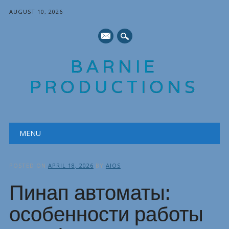
AUGUST 10, 2026
mail
BARNIE
PRODUCTIONS
Main menu
Skip
MENU
to
content
POSTED ON
APRIL 18, 2026
BY
AIOS
Пинап автоматы:
особенности работы