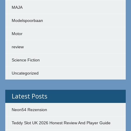
MAJA
Modelspoorbaan
Motor
review
Science Fiction
Uncategorized
Latest Posts
Neon54 Rezension
Teddy Slot UK 2026 Honest Review And Player Guide