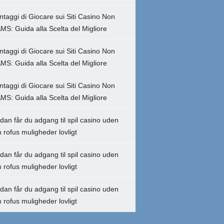
ntaggi di Giocare sui Siti Casino Non
MS: Guida alla Scelta del Migliore
ntaggi di Giocare sui Siti Casino Non
MS: Guida alla Scelta del Migliore
ntaggi di Giocare sui Siti Casino Non
MS: Guida alla Scelta del Migliore
dan får du adgang til spil casino uden
 rofus muligheder lovligt
dan får du adgang til spil casino uden
 rofus muligheder lovligt
dan får du adgang til spil casino uden
 rofus muligheder lovligt