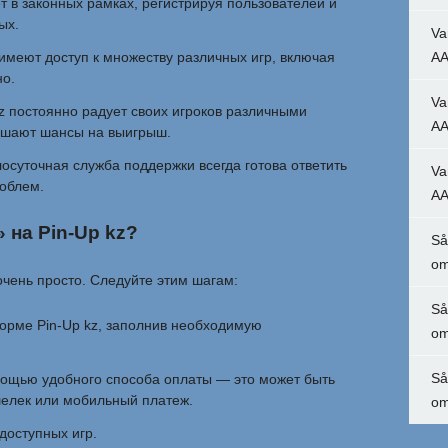
 в законных рамках, регистрируя пользователей и
ых.
Va
меют доступ к множеству различных игр, включая
AA
но.
Va
z постоянно радует своих игроков различными
AA
ышают шансы на выигрыш.
осуточная служба поддержки всегда готова ответить
Va
облем.
AA
 на Pin-Up kz?
Så
om
 очень просто. Следуйте этим шагам:
Så
орме Pin-Up kz, заполнив необходимую
om
Så
мощью удобного способа оплаты — это может быть
шелек или мобильный платеж.
om
доступных игр.