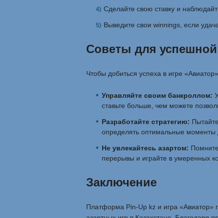
Сделайте свою ставку и наблюдайт
Выведите свои winnings, если удач
Советы для успешной
Чтобы добиться успеха в игре «Авиатор»
Управляйте своим банкроллом:
У
ставьте больше, чем можете позвол
Разработайте стратегию:
Пытайте
определять оптимальные моменты д
Не увлекайтесь азартом:
Помните,
перерывы и играйте в умеренных ко
Заключение
Платформа Pin-Up kz и игра «Авиатор»
азартных игр в Казахстане. Благодаря п