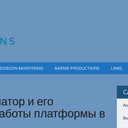
NS
 DOBSON MONTERING
BARNIE PRODUCTIONS
LINKS
C
атор и его
As
работы платформы в
Bo