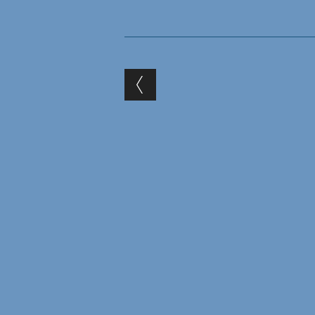
Post navigation