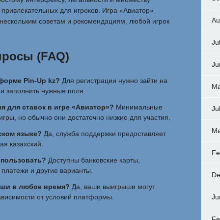
 привлекательных для игроков. Игра «Авиатор»
Au
 нескольким советам и рекомендациям, любой игрок
Ju
просы (FAQ)
Ju
форме Pin-Up kz?
Для регистрации нужно зайти на
Ma
” и заполнить нужные поля.
 для ставок в игре «Авиатор»?
Минимальные
Ju
 игры, но обычно они достаточно низкие для участия.
Ma
ском языке?
Да, служба поддержки предоставляет
ая казахский.
Fe
спользовать?
Доступны банковские карты,
платежи и другие варианты.
De
ыши в любое время?
Да, ваши выигрыши могут
ависимости от условий платформы.
Ju
Fe