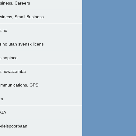
siness, Careers
siness, Small Business
sino
sino utan svensk licens
sinopinco
sinowazamba
mmunications, GPS
lm
AJA
delspoorbaan