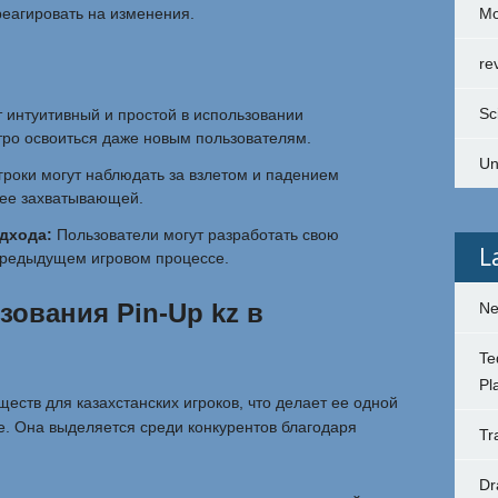
реагировать на изменения.
Mo
re
Sc
 интуитивный и простой в использовании
тро освоиться даже новым пользователям.
Un
роки могут наблюдать за взлетом и падением
лее захватывающей.
дхода:
Пользователи могут разработать свою
L
 предыдущем игровом процессе.
ования Pin-Up kz в
Ne
Te
Pl
еств для казахстанских игроков, что делает ее одной
. Она выделяется среди конкурентов благодаря
Tr
Dr