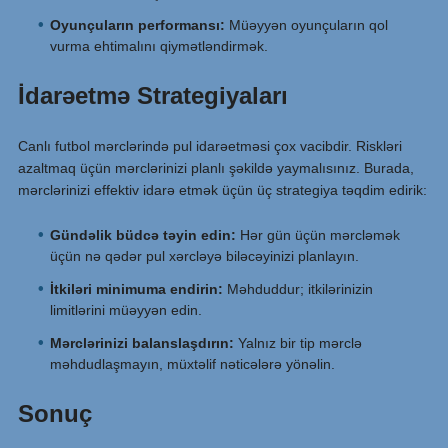
Oyunçuların performansı:
Müəyyən oyunçuların qol
vurma ehtimalını qiymətləndirmək.
İdarəetmə Strategiyaları
Canlı futbol mərclərində pul idarəetməsi çox vacibdir. Riskləri
azaltmaq üçün mərclərinizi planlı şəkildə yaymalısınız. Burada,
mərclərinizi effektiv idarə etmək üçün üç strategiya təqdim edirik:
Gündəlik büdcə təyin edin:
Hər gün üçün mərcləmək
üçün nə qədər pul xərcləyə biləcəyinizi planlayın.
İtkiləri minimuma endirin:
Məhduddur; itkilərinizin
limitlərini müəyyən edin.
Mərclərinizi balanslaşdırın:
Yalnız bir tip mərclə
məhdudlaşmayın, müxtəlif nəticələrə yönəlin.
Sonuç