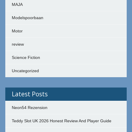
MAJA
Modelspoorbaan
Motor
review
Science Fiction
Uncategorized
Latest Posts
Neon54 Rezension
Teddy Slot UK 2026 Honest Review And Player Guide