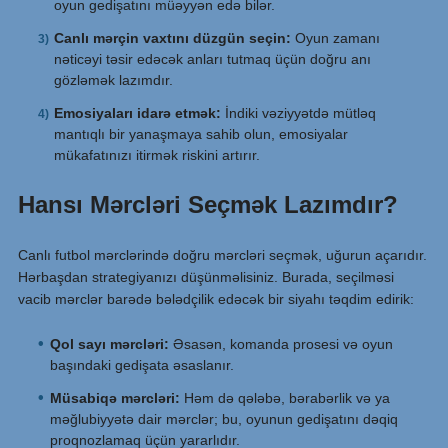
oyun gedişatını müəyyən edə bilər.
Canlı mərçin vaxtını düzgün seçin:
Oyun zamanı
nəticəyi təsir edəcək anları tutmaq üçün doğru anı
gözləmək lazımdır.
Emosiyaları idarə etmək:
İndiki vəziyyətdə mütləq
mantıqlı bir yanaşmaya sahib olun, emosiyalar
mükafatınızı itirmək riskini artırır.
Hansı Mərcləri Seçmək Lazımdır?
Canlı futbol mərclərində doğru mərcləri seçmək, uğurun açarıdır.
Hərbaşdan strategiyanızı düşünməlisiniz. Burada, seçilməsi
vacib mərclər barədə bələdçilik edəcək bir siyahı təqdim edirik:
Qol sayı mərcləri:
Əsasən, komanda prosesi və oyun
başındaki gedişata əsaslanır.
Müsabiqə mərcləri:
Həm də qələbə, bərabərlik və ya
məğlubiyyətə dair mərclər; bu, oyunun gedişatını dəqiq
proqnozlamaq üçün yararlıdır.