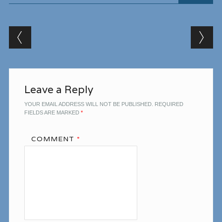
Post navigation
Leave a Reply
YOUR EMAIL ADDRESS WILL NOT BE PUBLISHED.
REQUIRED
FIELDS ARE MARKED
*
COMMENT
*