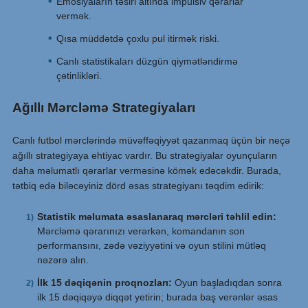
Emosiyaların təsiri altında impulsiv qərarlar
vermək.
Qısa müddətdə çoxlu pul itirmək riski.
Canlı statistikaları düzgün qiymətləndirmə
çətinlikləri.
Ağıllı Mərcləmə Strategiyaları
Canlı futbol mərclərində müvəffəqiyyət qazanmaq üçün bir neçə
ağıllı strategiyaya ehtiyac vardır. Bu strategiyalar oyunçuların
daha məlumatlı qərarlar verməsinə kömək edəcəkdir. Burada,
tətbiq edə biləcəyiniz dörd əsas strategiyanı təqdim edirik:
Statistik məlumata əsaslanaraq mərcləri təhlil edin:
Mərcləmə qərarınızı verərkən, komandanın son
performansını, zədə vəziyyətini və oyun stilini mütləq
nəzərə alın.
İlk 15 dəqiqənin proqnozları:
Oyun başladıqdan sonra
ilk 15 dəqiqəyə diqqət yetirin; burada baş verənlər əsas