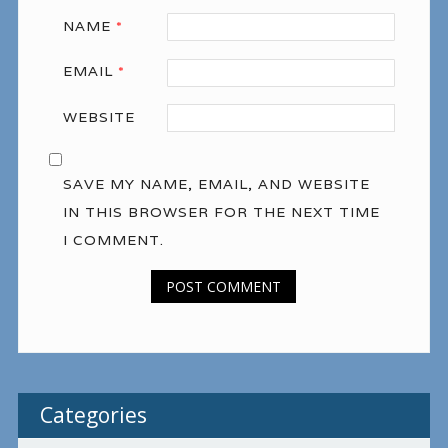
NAME
*
EMAIL
*
WEBSITE
SAVE MY NAME, EMAIL, AND WEBSITE
IN THIS BROWSER FOR THE NEXT TIME
I COMMENT.
Categories