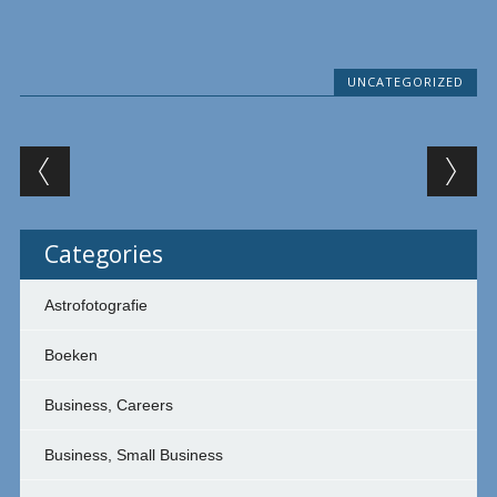
UNCATEGORIZED
Post navigation
Categories
Astrofotografie
Boeken
Business, Careers
Business, Small Business