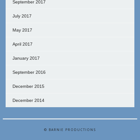
September 2017
July 2017
May 2017
April 2017
January 2017
September 2016
December 2015
December 2014
© BARNIE PRODUCTIONS