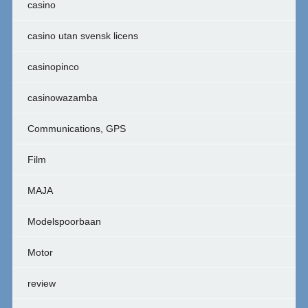
casino
casino utan svensk licens
casinopinco
casinowazamba
Communications, GPS
Film
MAJA
Modelspoorbaan
Motor
review