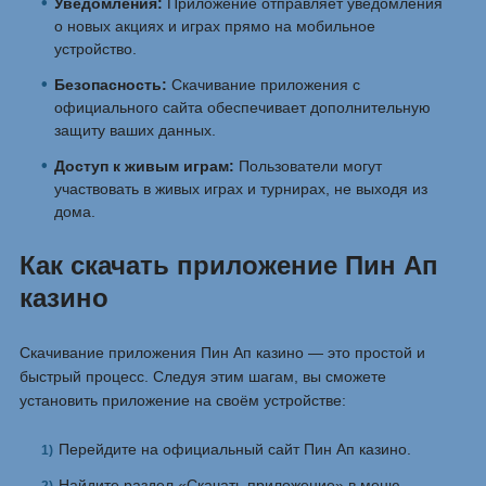
Уведомления:
Приложение отправляет уведомления
о новых акциях и играх прямо на мобильное
устройство.
Безопасность:
Скачивание приложения с
официального сайта обеспечивает дополнительную
защиту ваших данных.
Доступ к живым играм:
Пользователи могут
участвовать в живых играх и турнирах, не выходя из
дома.
Как скачать приложение Пин Ап
казино
Скачивание приложения Пин Ап казино — это простой и
быстрый процесс. Следуя этим шагам, вы сможете
установить приложение на своём устройстве:
Перейдите на официальный сайт Пин Ап казино.
Найдите раздел «Скачать приложение» в меню.