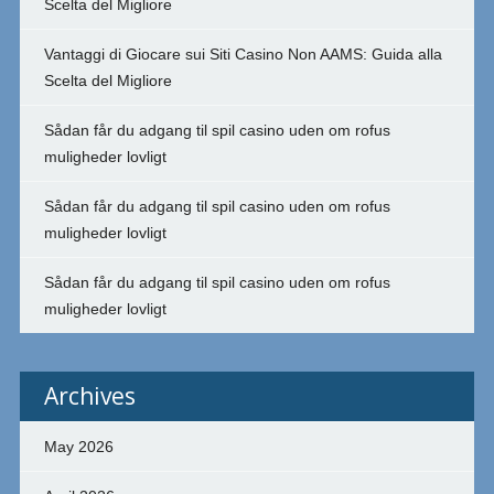
Scelta del Migliore
Vantaggi di Giocare sui Siti Casino Non AAMS: Guida alla
Scelta del Migliore
Sådan får du adgang til spil casino uden om rofus
muligheder lovligt
Sådan får du adgang til spil casino uden om rofus
muligheder lovligt
Sådan får du adgang til spil casino uden om rofus
muligheder lovligt
Archives
May 2026