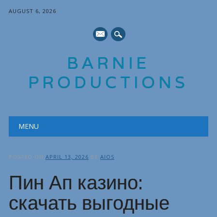
AUGUST 6, 2026
mail
BARNIE
PRODUCTIONS
Main menu
Skip
MENU
to
content
POSTED ON
APRIL 13, 2026
BY
AIOS
Пин Ап казино:
скачать выгодные