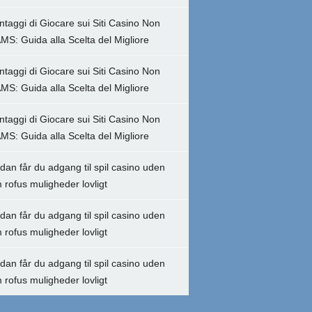
ntaggi di Giocare sui Siti Casino Non
MS: Guida alla Scelta del Migliore
ntaggi di Giocare sui Siti Casino Non
MS: Guida alla Scelta del Migliore
ntaggi di Giocare sui Siti Casino Non
MS: Guida alla Scelta del Migliore
dan får du adgang til spil casino uden
 rofus muligheder lovligt
dan får du adgang til spil casino uden
 rofus muligheder lovligt
dan får du adgang til spil casino uden
 rofus muligheder lovligt