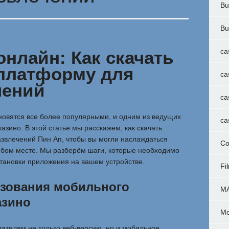
Bu
Bu
ca
онлайн: Как скачать
платформу для
ca
чений
ca
новятся все более популярными, и одним из ведущих
ca
азино. В этой статье мы расскажем, как скачать
влечений Пин Ап, чтобы вы могли наслаждаться
Co
юбом месте. Мы разберём шаги, которые необходимо
становки приложения на вашем устройстве.
Fi
зования мобильного
M
азино
Mo
вателям не только веб-версию, но и мобильное