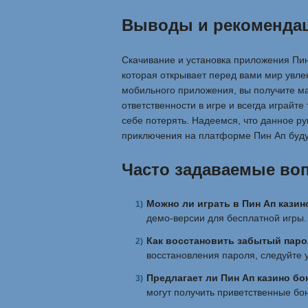
Выводы и рекоменда
Скачивание и установка приложения Пин
которая открывает перед вами мир увле
мобильного приложения, вы получите ма
ответственности в игре и всегда играйте
себе потерять. Надеемся, что данное р
приключения на платформе Пин Ап буд
Часто задаваемые во
Можно ли играть в Пин Ап казин
демо-версии для бесплатной игры.
Как восстановить забытый пар
восстановления пароля, следуйте 
Предлагает ли Пин Ап казино б
могут получить приветственные бо