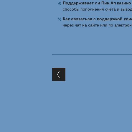
Поддерживает ли Пин Ап казин
способы пополнения счета и вывод
Как связаться с поддержкой кли
через чат на сайте или по электрон
Post navigation