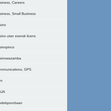
siness, Careers
siness, Small Business
sino
sino utan svensk licens
sinopinco
sinowazamba
mmunications, GPS
lm
AJA
delspoorbaan