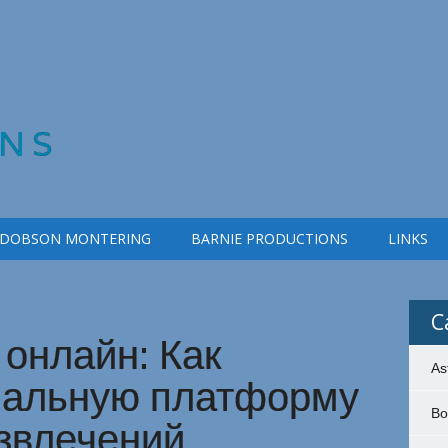
NS
 DOBSON MONTERING
BARNIE PRODUCTIONS
LINKS
C
 онлайн: Как
As
иальную платформу
Bo
звлечений