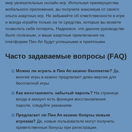
мир увлекательных онлайн-игр. Используя преимущества
мобильного приложения, вы получите максимум от своего
опыта азартных игр. Не забывайте об ответственности в игре
и всегда играйте только на те средства, которые вы можете
позволить себе потерять. Надеемся, что данное руководство
было полезным, и ваши азартные приключения на
платформе Пин Ап будут успешными и приятными.
Часто задаваемые вопросы (FAQ)
Можно ли играть в Пин Ап казино бесплатно?
Да,
многие игры в казино предлагают демо-версии для
бесплатной игры.
Как восстановить забытый пароль?
На странице
входа в аккаунт есть функция восстановления
пароля, следуйте указаниям.
Предлагает ли Пин Ап казино бонусы новым
игрокам?
Да, новые пользователи могут получить
приветственные бонусы при регистрации.