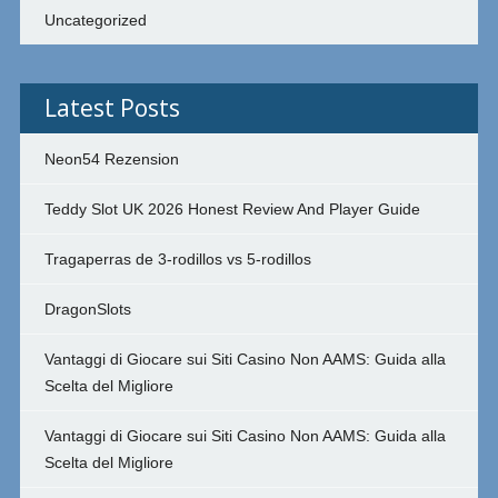
Uncategorized
Latest Posts
Neon54 Rezension
Teddy Slot UK 2026 Honest Review And Player Guide
Tragaperras de 3-rodillos vs 5-rodillos
DragonSlots
Vantaggi di Giocare sui Siti Casino Non AAMS: Guida alla
Scelta del Migliore
Vantaggi di Giocare sui Siti Casino Non AAMS: Guida alla
Scelta del Migliore