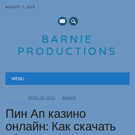
AUGUST 7, 2026
mail
BARNIE
PRODUCTIONS
Main menu
Skip
MENU
to
content
POSTED ON
APRIL 18, 2026
BY
BARNIE
Пин Ап казино
онлайн: Как скачать