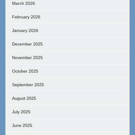
March 2026
February 2026
January 2026
December 2025
November 2025
October 2025
September 2025
August 2025
July 2025
June 2025