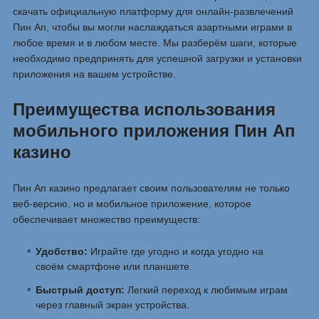
скачать официальную платформу для онлайн-развлечений
Пин Ап, чтобы вы могли наслаждаться азартными играми в
любое время и в любом месте. Мы разберём шаги, которые
необходимо предпринять для успешной загрузки и установки
приложения на вашем устройстве.
Преимущества использования
мобильного приложения Пин Ап
казино
Пин Ап казино предлагает своим пользователям не только
веб-версию, но и мобильное приложение, которое
обеспечивает множество преимуществ:
Удобство:
Играйте где угодно и когда угодно на
своём смартфоне или планшете.
Быстрый доступ:
Легкий переход к любимым играм
через главный экран устройства.