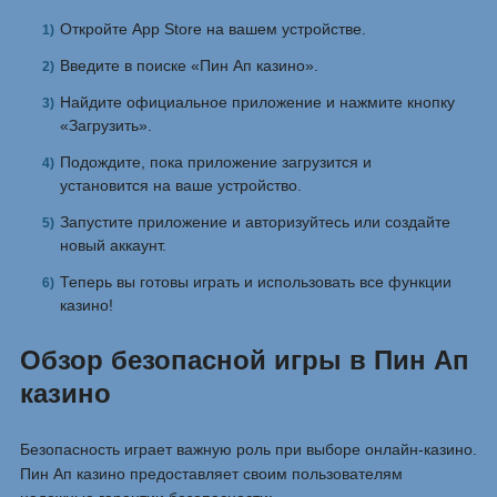
Откройте App Store на вашем устройстве.
Введите в поиске «Пин Ап казино».
Найдите официальное приложение и нажмите кнопку
«Загрузить».
Подождите, пока приложение загрузится и
установится на ваше устройство.
Запустите приложение и авторизуйтесь или создайте
новый аккаунт.
Теперь вы готовы играть и использовать все функции
казино!
Обзор безопасной игры в Пин Ап
казино
Безопасность играет важную роль при выборе онлайн-казино.
Пин Ап казино предоставляет своим пользователям