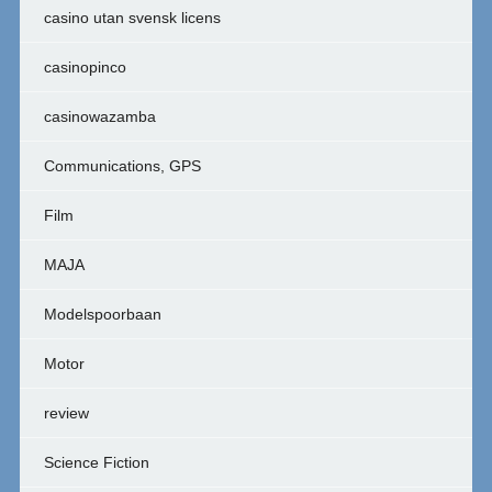
casino utan svensk licens
casinopinco
casinowazamba
Communications, GPS
Film
MAJA
Modelspoorbaan
Motor
review
Science Fiction