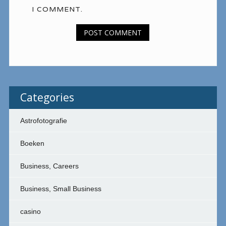
I COMMENT.
Categories
Astrofotografie
Boeken
Business, Careers
Business, Small Business
casino