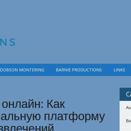
NS
 DOBSON MONTERING
BARNIE PRODUCTIONS
LINKS
C
 онлайн: Как
As
иальную платформу
Bo
звлечений