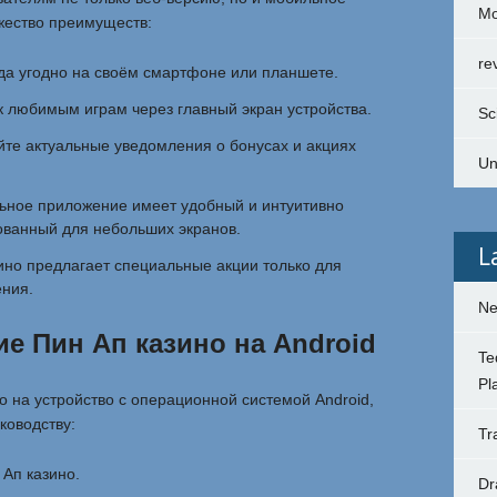
Mo
жество преимуществ:
re
гда угодно на своём смартфоне или планшете.
к любимым играм через главный экран устройства.
Sc
те актуальные уведомления о бонусах и акциях
Un
ное приложение имеет удобный и интуитивно
ованный для небольших экранов.
L
ино предлагает специальные акции только для
ния.
Ne
ие Пин Ап казино на Android
Te
Pl
о на устройство с операционной системой Android,
ководству:
Tr
Ап казино.
Dr