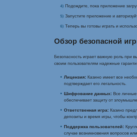
Подождите, пока приложение загруз
Запустите приложение и авторизуйт
Теперь вы готовы играть и использ
Обзор безопасной игр
Безопасность играет важную роль при в
своим пользователям надежные гаранти
Лицензия:
Казино имеет все необх
подтверждает его легальность.
Шифрование данных:
Все личные
обеспечивает защиту от злоумышле
Ответственная игра:
Казино предл
депозиты и время игры, чтобы контр
Поддержка пользователей:
Кругл
случае возникновения вопросов ил