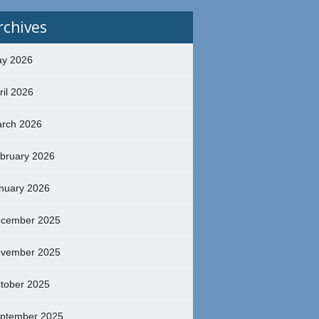
rchives
y 2026
ril 2026
rch 2026
bruary 2026
nuary 2026
cember 2025
vember 2025
tober 2025
ptember 2025