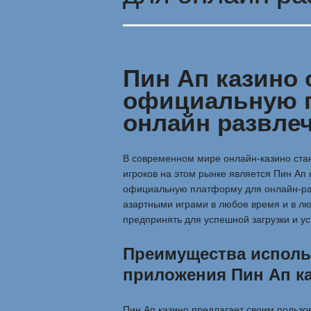
Пин Ап казино 
официальную 
онлайн развле
В современном мире онлайн-казино ста
игроков на этом рынке является Пин Ап к
официальную платформу для онлайн-раз
азартными играми в любое время и в л
предпринять для успешной загрузки и у
Преимущества исполь
приложения Пин Ап к
Пин Ап казино предлагает своим пользо