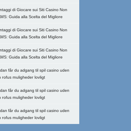
ntaggi di Giocare sui Siti Casino Non
MS: Guida alla Scelta del Migliore
ntaggi di Giocare sui Siti Casino Non
MS: Guida alla Scelta del Migliore
ntaggi di Giocare sui Siti Casino Non
MS: Guida alla Scelta del Migliore
dan får du adgang til spil casino uden
 rofus muligheder lovligt
dan får du adgang til spil casino uden
 rofus muligheder lovligt
dan får du adgang til spil casino uden
 rofus muligheder lovligt