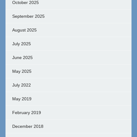
October 2025
September 2025
August 2025
July 2025
June 2025
May 2025
July 2022
May 2019
February 2019
December 2018