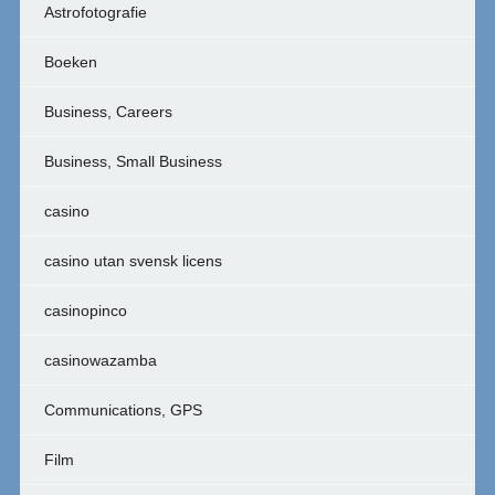
Astrofotografie
Boeken
Business, Careers
Business, Small Business
casino
casino utan svensk licens
casinopinco
casinowazamba
Communications, GPS
Film