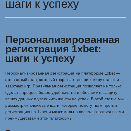
шаги к успеху
Персонализированная
регистрация 1xbet:
шаги к успеху
Персонализированная регистрация на платформе 1xbet —
это важный этап, который открывает двери к миру ставок и
азартных игр. Правильная регистрация позволяет не только
сделать процесс более удобным, но и обеспечить защиту
ваших данных и увеличить шансы на успех. В этой статье мы
рассмотрим ключевые шаги, которые помогут вам пройти
регистрацию на 1xbet и максимально воспользоваться всеми
преимуществами этой платформы.