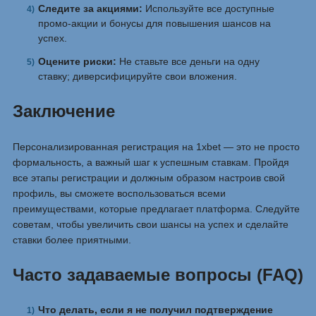
Следите за акциями:
Используйте все доступные
промо-акции и бонусы для повышения шансов на
успех.
Оцените риски:
Не ставьте все деньги на одну
ставку; диверсифицируйте свои вложения.
Заключение
Персонализированная регистрация на 1xbet — это не просто
формальность, а важный шаг к успешным ставкам. Пройдя
все этапы регистрации и должным образом настроив свой
профиль, вы сможете воспользоваться всеми
преимуществами, которые предлагает платформа. Следуйте
советам, чтобы увеличить свои шансы на успех и сделайте
ставки более приятными.
Часто задаваемые вопросы (FAQ)
Что делать, если я не получил подтверждение