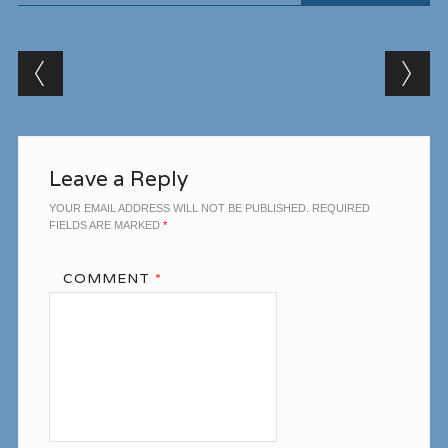
Post navigation
Leave a Reply
YOUR EMAIL ADDRESS WILL NOT BE PUBLISHED.
REQUIRED
FIELDS ARE MARKED
*
COMMENT
*