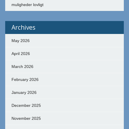
muligheder lovligt
Archives
May 2026
April 2026
March 2026
February 2026
January 2026
December 2025
November 2025