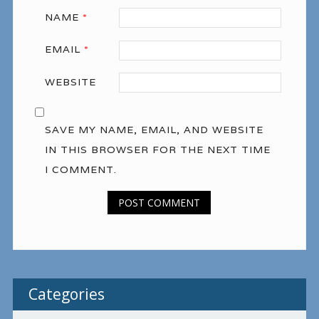
NAME
*
EMAIL
*
WEBSITE
SAVE MY NAME, EMAIL, AND WEBSITE
IN THIS BROWSER FOR THE NEXT TIME
I COMMENT.
Categories