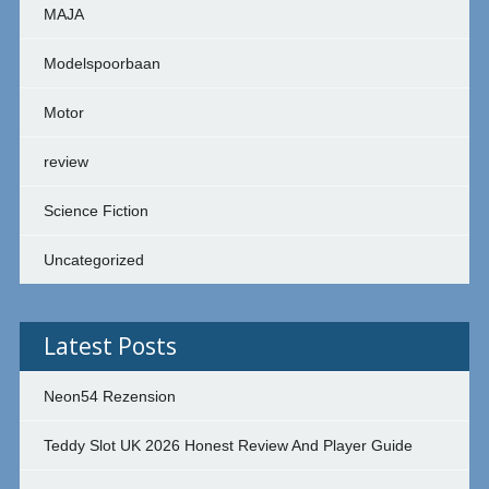
MAJA
Modelspoorbaan
Motor
review
Science Fiction
Uncategorized
Latest Posts
Neon54 Rezension
Teddy Slot UK 2026 Honest Review And Player Guide