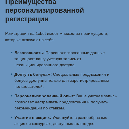
Преимущества
персонализированной
регистрации
Регистрация на 1xbet имеет множество преимуществ,
которые включают в себя:
Безопасность:
Персонализированные данные
защищают вашу учетную запись от
несанкционированного доступа.
Доступ к бонусам:
Специальные предложения и
бонусы доступны только для зарегистрированных
пользователей.
Персонализированный опыт:
Ваша учетная запись
позволяет настраивать предпочтения и получать
рекомендации по ставкам.
Участие в акциях:
Участвуйте в разнообразных
акциях и конкурсах, доступных только для