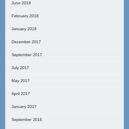
June 2018
February 2018
January 2018
December 2017
September 2017
July 2017
May 2017
April 2017
January 2017
September 2016