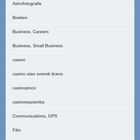
Astrofotografie
Boeken
Business, Careers
Business, Small Business
casino
casino utan svensk licens
casinopinco
casinowazamba
Communications, GPS
Film