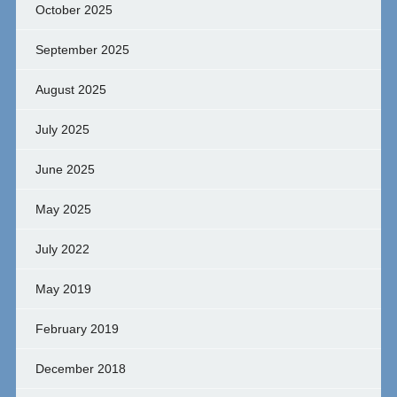
October 2025
September 2025
August 2025
July 2025
June 2025
May 2025
July 2022
May 2019
February 2019
December 2018