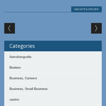
UNCATEGORIZED
Post navigation
Categories
Astrofotografie
Boeken
Business, Careers
Business, Small Business
casino