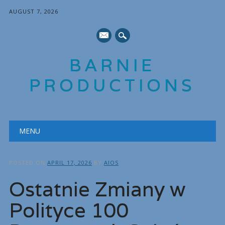
AUGUST 7, 2026
mail
BARNIE
PRODUCTIONS
Main menu
Skip
MENU
to
content
POSTED ON
APRIL 17, 2026
BY
AIOS
Ostatnie Zmiany w
Polityce 100