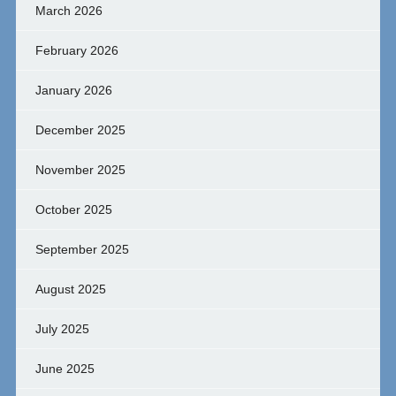
March 2026
February 2026
January 2026
December 2025
November 2025
October 2025
September 2025
August 2025
July 2025
June 2025