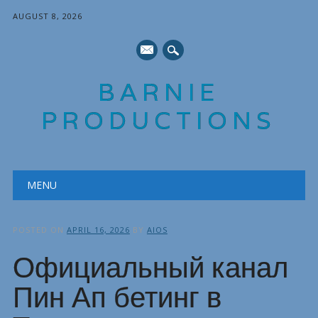
AUGUST 8, 2026
mail
BARNIE
PRODUCTIONS
Main menu
Skip
MENU
to
content
POSTED ON
APRIL 16, 2026
BY
AIOS
Официальный канал
Пин Ап бетинг в