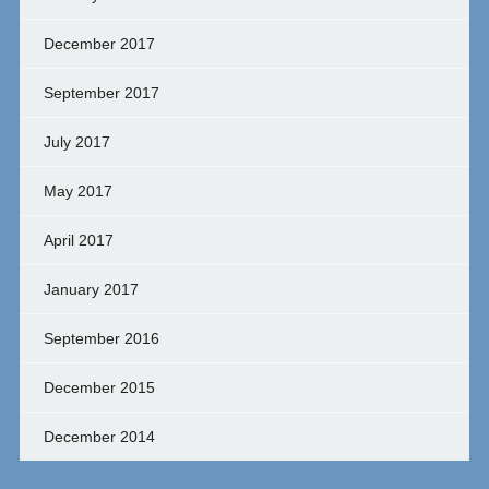
December 2017
September 2017
July 2017
May 2017
April 2017
January 2017
September 2016
December 2015
December 2014