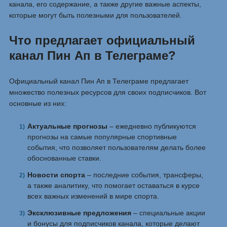
канала, его содержание, а также другие важные аспекты,
которые могут быть полезными для пользователей.
Что предлагает официальный
канал Пин Ап в Телеграме?
Официальный канал Пин Ап в Телеграме предлагает
множество полезных ресурсов для своих подписчиков. Вот
основные из них:
Актуальные прогнозы
– ежедневно публикуются
прогнозы на самые популярные спортивные
события, что позволяет пользователям делать более
обоснованные ставки.
Новости спорта
– последние события, трансферы,
а также аналитику, что помогает оставаться в курсе
всех важных изменений в мире спорта.
Эксклюзивные предложения
– специальные акции
и бонусы для подписчиков канала, которые делают