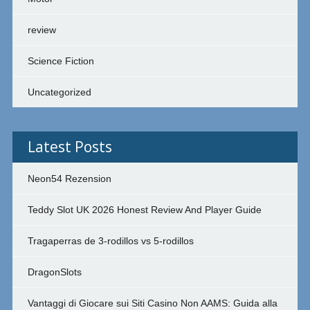
review
Science Fiction
Uncategorized
Latest Posts
Neon54 Rezension
Teddy Slot UK 2026 Honest Review And Player Guide
Tragaperras de 3-rodillos vs 5-rodillos
DragonSlots
Vantaggi di Giocare sui Siti Casino Non AAMS: Guida alla