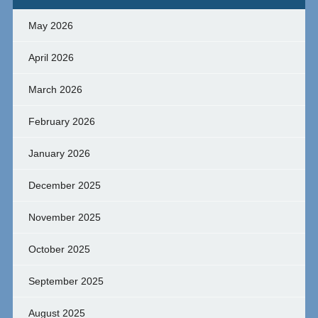
May 2026
April 2026
March 2026
February 2026
January 2026
December 2025
November 2025
October 2025
September 2025
August 2025