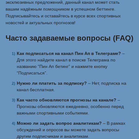
эксклюзивных предложений, данный канал может стать
вашим надёжным помощником в успешном беттинге.
Подписывайтесь и оставайтесь в курсе всех спортивных
новостей и актуальных прогнозов!
Часто задаваемые вопросы (FAQ)
Как подписаться на канал Пин Ап в Телеграме?
–
Для этого найдите канал в поиске Телеграма по
названию “Пин Ап бетинг” и нажмите кнопку
“Подписаться”.
Нужно ли платить за подписку?
– Нет, подписка на
канал бесплатная.
Как часто обновляются прогнозы на канале?
–
Прогнозы обновляются ежедневно, особенно перед
важными спортивными событиями.
Можно ли задать вопрос аналитикам?
– В рамках
обсуждений и опросов вы можете задать вопросы
другим подписчикам и аналитикам.