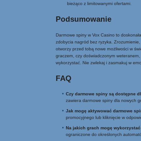
bieżąco z limitowanymi ofertami.
Podsumowanie
Darmowe spiny w Vox Casino to doskonała
zdobycia nagród bez ryzyka. Zrozumienie, j
otworzy przed tobą nowe możliwości w świe
graczem, czy doświadczonym weteranem, V
wykorzystać. Nie zwlekaj i zasmakuj w emo
FAQ
Czy darmowe spiny są dostępne d
zawiera darmowe spiny dla nowych gr
Jak mogę aktywować darmowe spi
promocyjnego lub kliknięcie w odpowie
Na jakich grach mogę wykorzysta
ograniczone do określonych automatów