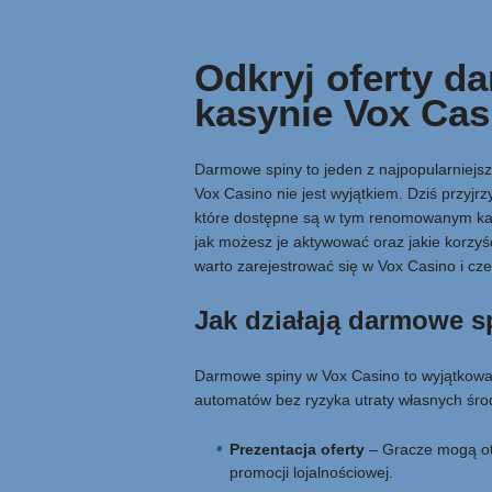
Odkryj oferty 
kasynie Vox Casi
Darmowe spiny to jeden z najpopularniej
Vox Casino nie jest wyjątkiem. Dziś przyjr
które dostępne są w tym renomowanym kas
jak możesz je aktywować oraz jakie korzyś
warto zarejestrować się w Vox Casino i czer
Jak działają darmowe s
Darmowe spiny w Vox Casino to wyjątkowa
automatów bez ryzyka utraty własnych środ
Prezentacja oferty
– Gracze mogą ot
promocji lojalnościowej.