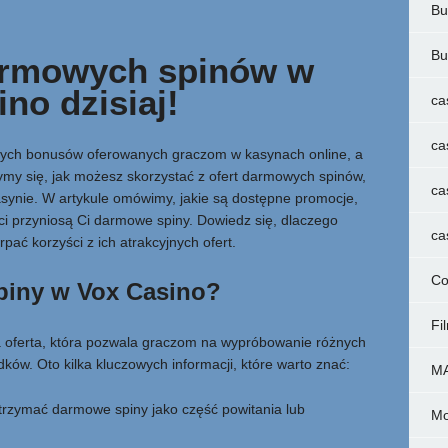
Bu
Bu
darmowych spinów w
no dzisiaj!
ca
ca
szych bonusów oferowanych graczom w kasynach online, a
zymy się, jak możesz skorzystać z ofert darmowych spinów,
ca
ynie. W artykule omówimy, jakie są dostępne promocje,
ci przyniosą Ci darmowe spiny. Dowiedz się, dlaczego
ca
pać korzyści z ich atrakcyjnych ofert.
Co
piny w Vox Casino?
Fi
 oferta, która pozwala graczom na wypróbowanie różnych
ków. Oto kilka kluczowych informacji, które warto znać:
M
rzymać darmowe spiny jako część powitania lub
Mo