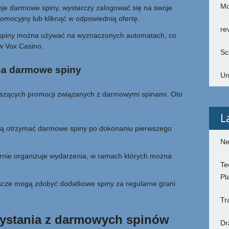
Mo
je darmowe spiny, wystarczy zalogować się na swoje
romocyjny lub kliknąć w odpowiednią ofertę.
re
piny można używać na wyznaczonych automatach, co
w Vox Casino.
Sc
na darmowe spiny
Un
szących promocji związanych z darmowymi spinami. Oto
L
ą otrzymać darmowe spiny po dokonaniu pierwszego
Ne
nie organizuje wydarzenia, w ramach których można
Te
Pl
acze mogą zdobyć dodatkowe spiny za regularne grani
Tr
zystania z darmowych spinów
Dr