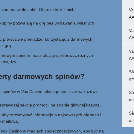
no ma wiele zalet. Oto niektóre z nich:
Va
AA
spiny pozwalają na grę bez wydawania własnych
Va
AA
 prawdziwe pieniądze, korzystając z darmowych
 z grą.
Va
rmowym spinom masz okazję spróbować różnych
AA
ieniędzy.
Så
ferty darmowych spinów?
om
h spinów w Vox Casino, śledząc poniższe wskazówki:
Så
om
sprawdzaj sekcję promocji na stronie głównej kasyna.
Så
, aby otrzymywać informacje o najnowszych ofertach i
om
ę mailową.
Vox Casino w mediach społecznościowych, aby być na