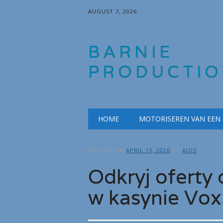
AUGUST 7, 2026
BARNIE
PRODUCTIO
Main menu
Skip
HOME
MOTORISEREN VAN EEN
to
content
POSTED ON
APRIL 15, 2026
BY
AIOS
Odkryj ofert
w kasynie Vox 