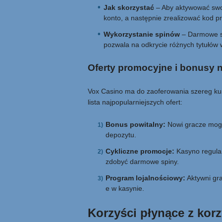
Jak skorzystać
– Aby aktywować swo
konto, a następnie zrealizować kod p
Wykorzystanie spinów
– Darmowe s
pozwala na odkrycie różnych tytułów 
Oferty promocyjne i bonusy 
Vox Casino ma do zaoferowania szereg ku
lista najpopularniejszych ofert:
Bonus powitalny:
Nowi gracze mog
depozytu.
Cykliczne promocje:
Kasyno regular
zdobyć darmowe spiny.
Program lojalnościowy:
Aktywni gr
e w kasynie.
Korzyści płynące z kor