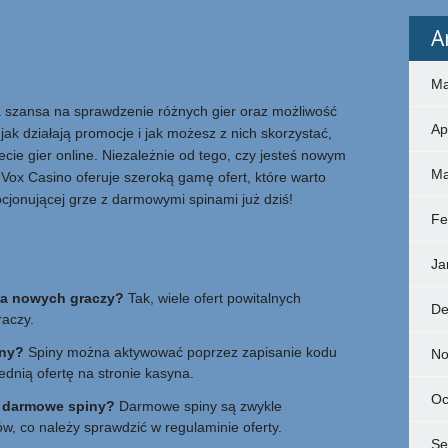
A
Ma
 szansa na sprawdzenie różnych gier oraz możliwość
Ap
ak działają promocje i jak możesz z nich skorzystać,
cie gier online. Niezależnie od tego, czy jesteś nowym
Ma
ox Casino oferuje szeroką gamę ofert, które warto
cjonującej grze z darmowymi spinami już dziś!
Fe
Ja
la nowych graczy?
Tak, wiele ofert powitalnych
De
aczy.
ny?
Spiny można aktywować poprzez zapisanie kodu
No
dnią ofertę na stronie kasyna.
Oc
ć darmowe spiny?
Darmowe spiny są zwykle
, co należy sprawdzić w regulaminie oferty.
Se