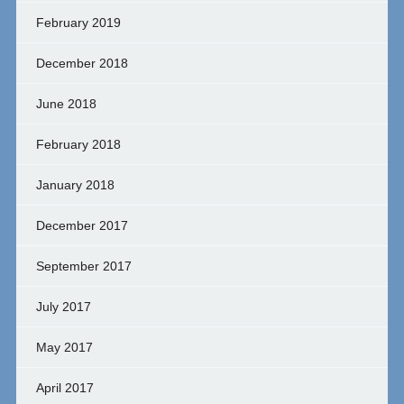
February 2019
December 2018
June 2018
February 2018
January 2018
December 2017
September 2017
July 2017
May 2017
April 2017