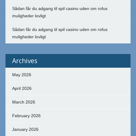
Sådan får du adgang til spil casino uden om rofus
muligheder lovligt
Sådan får du adgang til spil casino uden om rofus
muligheder lovligt
Archives
May 2026
April 2026
March 2026
February 2026
January 2026