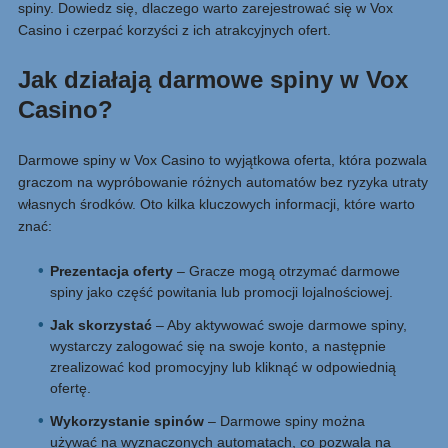
spiny. Dowiedz się, dlaczego warto zarejestrować się w Vox
Casino i czerpać korzyści z ich atrakcyjnych ofert.
Jak działają darmowe spiny w Vox
Casino?
Darmowe spiny w Vox Casino to wyjątkowa oferta, która pozwala
graczom na wypróbowanie różnych automatów bez ryzyka utraty
własnych środków. Oto kilka kluczowych informacji, które warto
znać:
Prezentacja oferty
– Gracze mogą otrzymać darmowe
spiny jako część powitania lub promocji lojalnościowej.
Jak skorzystać
– Aby aktywować swoje darmowe spiny,
wystarczy zalogować się na swoje konto, a następnie
zrealizować kod promocyjny lub kliknąć w odpowiednią
ofertę.
Wykorzystanie spinów
– Darmowe spiny można
używać na wyznaczonych automatach, co pozwala na