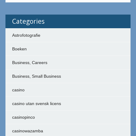
Categories
Astrofotografie
Boeken
Business, Careers
Business, Small Business
casino
casino utan svensk licens
casinopinco
casinowazamba