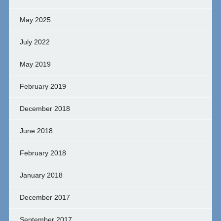
May 2025
July 2022
May 2019
February 2019
December 2018
June 2018
February 2018
January 2018
December 2017
September 2017