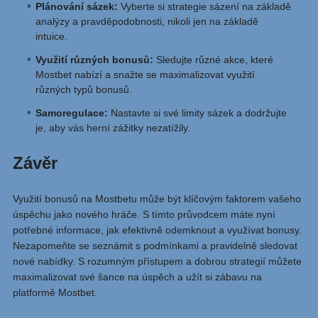
Plánování sázek:
Vyberte si strategie sázení na základě
analýzy a pravděpodobnosti, nikoli jen na základě
intuice.
Využití různých bonusů:
Sledujte různé akce, které
Mostbet nabízí a snažte se maximalizovat využití
různých typů bonusů.
Samoregulace:
Nastavte si své limity sázek a dodržujte
je, aby vás herní zážitky nezatížily.
Závěr
Využití bonusů na Mostbetu může být klíčovým faktorem vašeho
úspěchu jako nového hráče. S tímto průvodcem máte nyní
potřebné informace, jak efektivně odemknout a využívat bonusy.
Nezapomeňte se seznámit s podmínkami a pravidelně sledovat
nové nabídky. S rozumným přístupem a dobrou strategií můžete
maximalizovat své šance na úspěch a užít si zábavu na
platformě Mostbet.