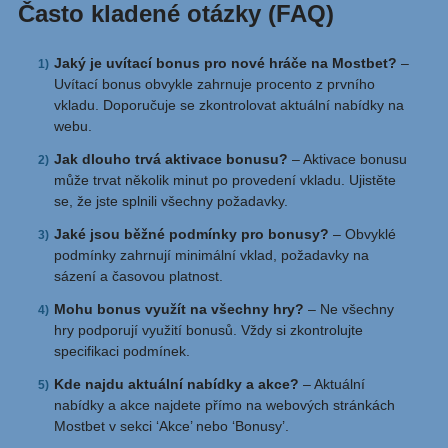
Často kladené otázky (FAQ)
Jaký je uvítací bonus pro nové hráče na Mostbet?
–
Uvítací bonus obvykle zahrnuje procento z prvního
vkladu. Doporučuje se zkontrolovat aktuální nabídky na
webu.
Jak dlouho trvá aktivace bonusu?
– Aktivace bonusu
může trvat několik minut po provedení vkladu. Ujistěte
se, že jste splnili všechny požadavky.
Jaké jsou běžné podmínky pro bonusy?
– Obvyklé
podmínky zahrnují minimální vklad, požadavky na
sázení a časovou platnost.
Mohu bonus využít na všechny hry?
– Ne všechny
hry podporují využití bonusů. Vždy si zkontrolujte
specifikaci podmínek.
Kde najdu aktuální nabídky a akce?
– Aktuální
nabídky a akce najdete přímo na webových stránkách
Mostbet v sekci ‘Akce’ nebo ‘Bonusy’.