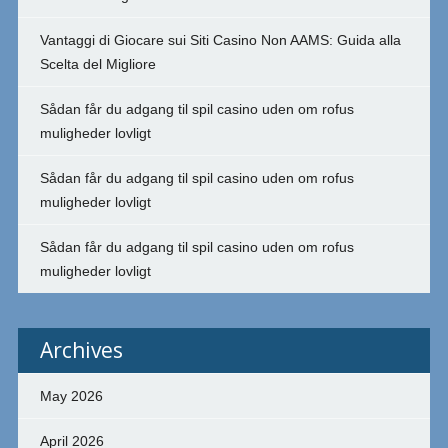
Vantaggi di Giocare sui Siti Casino Non AAMS: Guida alla
Scelta del Migliore
Sådan får du adgang til spil casino uden om rofus
muligheder lovligt
Sådan får du adgang til spil casino uden om rofus
muligheder lovligt
Sådan får du adgang til spil casino uden om rofus
muligheder lovligt
Archives
May 2026
April 2026