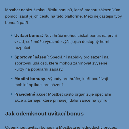
Mostbet nabízí širokou škálu bonusů, které mohou zákazníkům
pomoci začít jejich cestu na této platformě. Mezi nejčastější typy
bonusů patří:
Uvítací bonus:
Noví hráči mohou získat bonus na první
vklad, což může výrazně zvýšit jejich dostupný herní
rozpočet.
Sportovní sázení:
Speciální nabídky pro sázení na
sportovní události, které mohou zahrnovat zvýšené
kurzy na populární zápasy.
Mobilní bonusy:
Výhody pro hráče, kteří používají
mobilní aplikaci pro sázení.
Pravidelné akce:
Mostbet často organizuje speciální
akce a turnaje, které přinášejí další šance na výhru.
Jak odemknout uvítací bonus
Odemknout uvítací bonus na Mostbetu je jednoduchý proces,