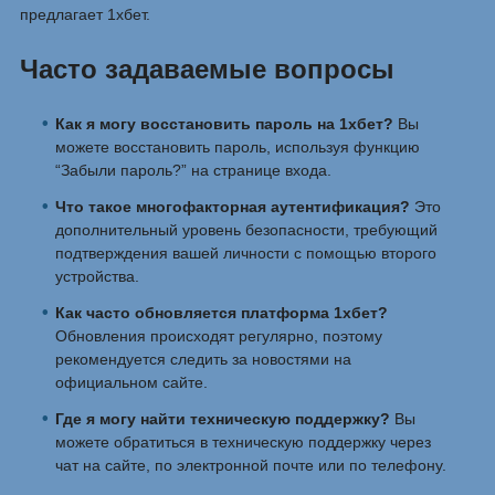
предлагает 1хбет.
Часто задаваемые вопросы
Как я могу восстановить пароль на 1хбет?
Вы
можете восстановить пароль, используя функцию
“Забыли пароль?” на странице входа.
Что такое многофакторная аутентификация?
Это
дополнительный уровень безопасности, требующий
подтверждения вашей личности с помощью второго
устройства.
Как часто обновляется платформа 1хбет?
Обновления происходят регулярно, поэтому
рекомендуется следить за новостями на
официальном сайте.
Где я могу найти техническую поддержку?
Вы
можете обратиться в техническую поддержку через
чат на сайте, по электронной почте или по телефону.