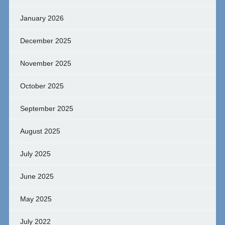
January 2026
December 2025
November 2025
October 2025
September 2025
August 2025
July 2025
June 2025
May 2025
July 2022