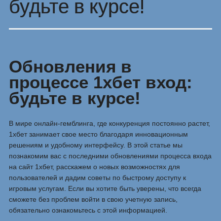
будьте в курсе!
Обновления в
процессе 1хбет вход:
будьте в курсе!
В мире онлайн-гемблинга, где конкуренция постоянно растет,
1хбет занимает свое место благодаря инновационным
решениям и удобному интерфейсу. В этой статье мы
познакомим вас с последними обновлениями процесса входа
на сайт 1хбет, расскажем о новых возможностях для
пользователей и дадим советы по быстрому доступу к
игровым услугам. Если вы хотите быть уверены, что всегда
сможете без проблем войти в свою учетную запись,
обязательно ознакомьтесь с этой информацией.