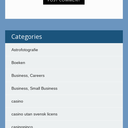
Categories
Astrofotografie
Boeken
Business, Careers
Business, Small Business
casino
casino utan svensk licens
casinopinco