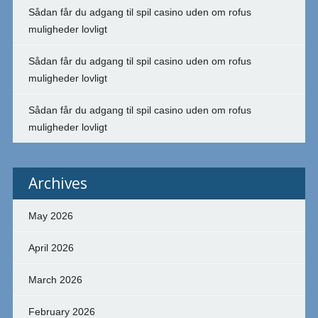
Sådan får du adgang til spil casino uden om rofus
muligheder lovligt
Sådan får du adgang til spil casino uden om rofus
muligheder lovligt
Sådan får du adgang til spil casino uden om rofus
muligheder lovligt
Archives
May 2026
April 2026
March 2026
February 2026