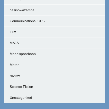
casinowazamba
Communications, GPS
Film
MAJA
Modelspoorbaan
Motor
review
Science Fiction
Uncategorized