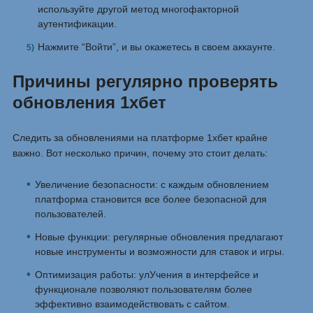
используйте другой метод многофакторной
аутентификации.
Нажмите “Войти”, и вы окажетесь в своем аккаунте.
Причины регулярно проверять
обновления 1хбет
Следить за обновлениями на платформе 1хбет крайне
важно. Вот несколько причин, почему это стоит делать:
Увеличение безопасности: с каждым обновлением
платформа становится все более безопасной для
пользователей.
Новые функции: регулярные обновления предлагают
новые инструменты и возможности для ставок и игры.
Оптимизация работы: улУчения в интерфейсе и
функционале позволяют пользователям более
эффективно взаимодействовать с сайтом.