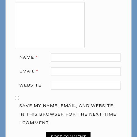
NAME
*
EMAIL
*
WEBSITE
SAVE MY NAME, EMAIL, AND WEBSITE
IN THIS BROWSER FOR THE NEXT TIME
I COMMENT.