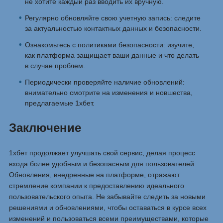
не хотите каждый раз вводить их вручную.
Регулярно обновляйте свою учетную запись: следите
за актуальностью контактных данных и безопасности.
Ознакомьтесь с политиками безопасности: изучите,
как платформа защищает ваши данные и что делать
в случае проблем.
Периодически проверяйте наличие обновлений:
внимательно смотрите на изменения и новшества,
предлагаемые 1хбет.
Заключение
1хбет продолжает улучшать свой сервис, делая процесс
входа более удобным и безопасным для пользователей.
Обновления, внедренные на платформе, отражают
стремление компании к предоставлению идеального
пользовательского опыта. Не забывайте следить за новыми
решениями и обновлениями, чтобы оставаться в курсе всех
изменений и пользоваться всеми преимуществами, которые