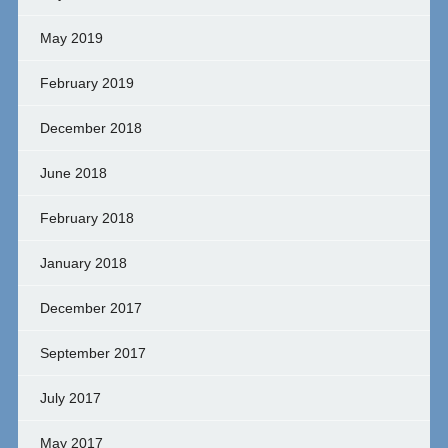
May 2019
February 2019
December 2018
June 2018
February 2018
January 2018
December 2017
September 2017
July 2017
May 2017