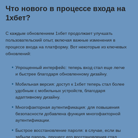
Что нового в процессе входа на
1хбет?
С каждым обновлением 1хбет продолжает улучшать
пользовательский опыт, включая важные изменения в
процессе входа на платформу. Вот некоторые из ключевых
обновлений:
Упрощенный интерфейс: теперь вход стал еще легче
и быстрее благодаря обновленному дизайну.
Мобильная версия: доступ к 1хбет теперь стал более
удобным с мобильных устройств, благодаря
адаптивному дизайну.
Многофакторная аутентификация: для повышения
безопасности добавлена функция многофакторной
аутентификации.
Быстрое восстановление пароля: в случае, если вы
забыли пароль, процесс его восстановления стал