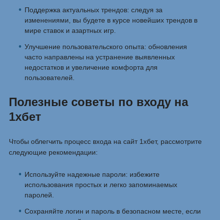
Поддержка актуальных трендов: следуя за
изменениями, вы будете в курсе новейших трендов в
мире ставок и азартных игр.
Улучшение пользовательского опыта: обновления
часто направлены на устранение выявленных
недостатков и увеличение комфорта для
пользователей.
Полезные советы по входу на
1хбет
Чтобы облегчить процесс входа на сайт 1хбет, рассмотрите
следующие рекомендации:
Используйте надежные пароли: избежите
использования простых и легко запоминаемых
паролей.
Сохраняйте логин и пароль в безопасном месте, если