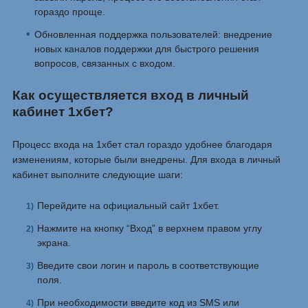
гораздо проще.
Обновленная поддержка пользователей: внедрение
новых каналов поддержки для быстрого решения
вопросов, связанных с входом.
Как осуществляется вход в личный
кабинет 1хбет?
Процесс входа на 1хбет стал гораздо удобнее благодаря
изменениям, которые были внедрены. Для входа в личный
кабинет выполните следующие шаги:
Перейдите на официальный сайт 1хбет.
Нажмите на кнопку “Вход” в верхнем правом углу
экрана.
Введите свои логин и пароль в соответствующие
поля.
При необходимости введите код из SMS или