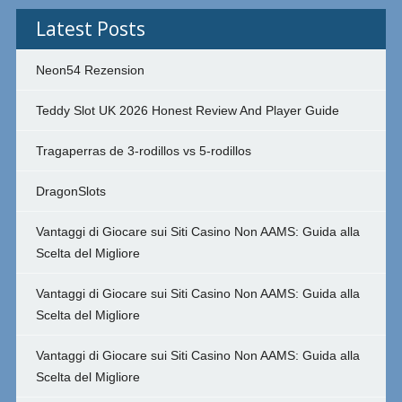
Latest Posts
Neon54 Rezension
Teddy Slot UK 2026 Honest Review And Player Guide
Tragaperras de 3-rodillos vs 5-rodillos
DragonSlots
Vantaggi di Giocare sui Siti Casino Non AAMS: Guida alla
Scelta del Migliore
Vantaggi di Giocare sui Siti Casino Non AAMS: Guida alla
Scelta del Migliore
Vantaggi di Giocare sui Siti Casino Non AAMS: Guida alla
Scelta del Migliore