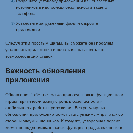
Разрешите установку приложений из неизвестных
источников в настройках безопасности вашего
телефона.
Установите загруженный файл и откройте
приложение.
Следуя этим простым шагам, вы сможете без проблем
установить приложение и начать использовать его
возможность для ставок.
Важность обновления
приложения
Обновления 1хбет не только приносят новые функции, но и
играют критически важную роль в безопасности и
стабильности работы приложения. Без регулярных
обновлений приложение может стать уязвимым для атак со
стороны злоумышленников. К тому же, устаревшая версия
может не поддерживать новые функции, представленные в