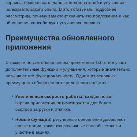
сервиса, безопасность данных пользователей и улучшение
пользовательского опыта. В этой статье мы подробнее
рассмотрим, почему вам стоит скачать это приложение и как
обновления способствуют улучшению сервиса.
Преимущества обновленного
приложения
С каждым новым обновлением приложение 1хбет получает
дополнительные функции и улучшения, которые значительно
повышают его функциональность. Одним из основных
преимуществ обновленного приложения является:
Увеличенная скорость работы:
каждая новая
версия приложения оптимизируется для более
быстрой загрузки и отклика.
Новые функции:
регулярные обновления добавляют
новые опции, такие как различные способы ставок и
участие в акциях.