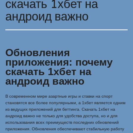
скачать 1хбет на
андроид важно
Обновления
приложения: почему
скачать 1хбет на
андроид важно
В современном мире азартные игры и ставки на спорт
становятся все более популярными, а 1хбет является одним
из ведущих приложений для беттинга. Скачать 1хбет на
андроид важно не только для удобства доступа, но и для
использования всех преимуществ последних обновлений
приложения. Обновления обеспечивают стабильную работу