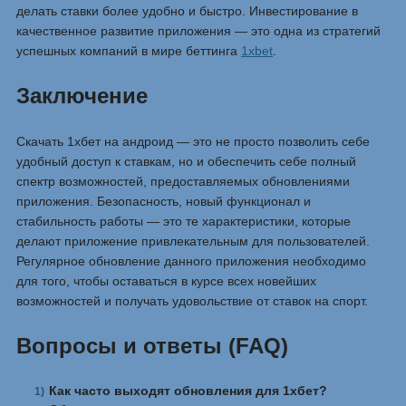
делать ставки более удобно и быстро. Инвестирование в
качественное развитие приложения — это одна из стратегий
успешных компаний в мире беттинга
1xbet
.
Заключение
Скачать 1хбет на андроид — это не просто позволить себе
удобный доступ к ставкам, но и обеспечить себе полный
спектр возможностей, предоставляемых обновлениями
приложения. Безопасность, новый функционал и
стабильность работы — это те характеристики, которые
делают приложение привлекательным для пользователей.
Регулярное обновление данного приложения необходимо
для того, чтобы оставаться в курсе всех новейших
возможностей и получать удовольствие от ставок на спорт.
Вопросы и ответы (FAQ)
Как часто выходят обновления для 1хбет?