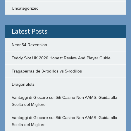
Uncategorized
Latest Posts
Neon54 Rezension
Teddy Slot UK 2026 Honest Review And Player Guide
Tragaperras de 3-rodillos vs 5-rodillos
DragonSlots
Vantaggi di Giocare sui Siti Casino Non AAMS: Guida alla
Scelta del Migliore
Vantaggi di Giocare sui Siti Casino Non AAMS: Guida alla
Scelta del Migliore