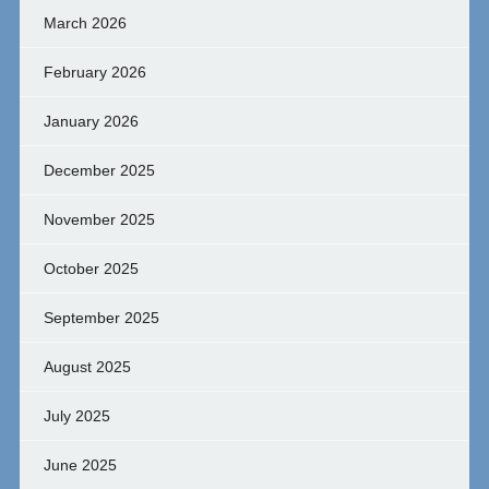
March 2026
February 2026
January 2026
December 2025
November 2025
October 2025
September 2025
August 2025
July 2025
June 2025