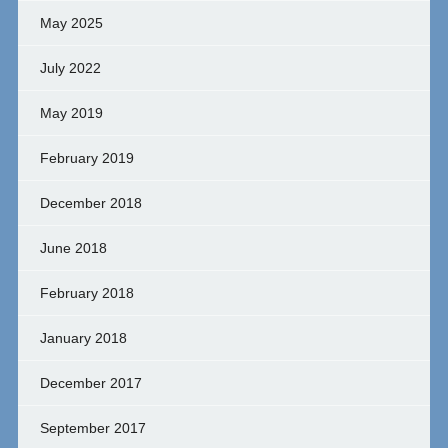
May 2025
July 2022
May 2019
February 2019
December 2018
June 2018
February 2018
January 2018
December 2017
September 2017