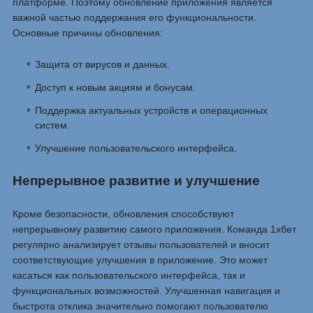
платформе. Поэтому обновление приложения является
важной частью поддержания его функциональности.
Основные причины обновления:
Защита от вирусов и данных.
Доступ к новым акциям и бонусам.
Поддержка актуальных устройств и операционных
систем.
Улучшение пользовательского интерфейса.
Непрерывное развитие и улучшение
Кроме безопасности, обновления способствуют
непрерывному развитию самого приложения. Команда 1хбет
регулярно анализирует отзывы пользователей и вносит
соответствующие улучшения в приложение. Это может
касаться как пользовательского интерфейса, так и
функциональных возможностей. Улучшенная навигация и
быстрота отклика значительно помогают пользователю