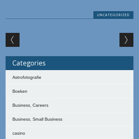
UNCATEGORIZED
Post navigation
Categories
Astrofotografie
Boeken
Business, Careers
Business, Small Business
casino