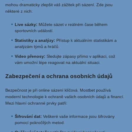
mohou dramaticky zlepšit váš zážitek při sázení. Zde jsou
některé z nich:
Live sázky:
Můžete sázet v reálném čase během
sportovních událostí.
Statistiky a analýzy:
Přístup k aktuálním statistikám a
analýzám týmů a hráčů.
Video přenosy:
Sledujte zápasy přímo v aplikaci, což
vám umožní lépe reagovat na aktuální situaci.
Zabezpečení a ochrana osobních údajů
Bezpečnost je při online sázení klíčová. Mostbet používá
moderní technologie k ochraně vašich osobních údajů a financí.
Mezi hlavní ochranné prvky patří:
Šifrování dat:
Veškeré vaše informace jsou šifrovány
pomocí pokročilých metod.