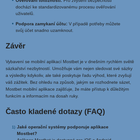
Ověřování totožnosti:
Pro zvýšení bezpečnosti
dochází ke standardizovanému procesu ověřování
uživatelů.
Podpora zamykaní účtu:
V případě potřeby můžete
svůj účet snadno uzamknout.
Závěr
Vybavení se mobilní aplikací Mostbet je v dnešním rychlém světě
sázkařství nezbytností. Umožňuje vám nejen sledovat své sázky
a výsledky kdykoliv, ale také poskytuje řadu výhod, které zvyšují
váš zážitek. Bez ohledu na způsob, jakým se rozhodnete sázet,
Mostbet mobilní aplikace zajišťuje, že máte přístup k důležitým
funkcím a informacím na dosah ruky.
Často kladené dotazy (FAQ)
Jaké operační systémy podporuje aplikace
Mostbet?