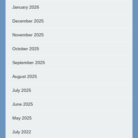
January 2026
December 2025
November 2025
October 2025
September 2025
August 2025
July 2025
June 2025
May 2025
July 2022