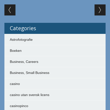
Post navigation
Categories
Astrofotografie
Boeken
Business, Careers
Business, Small Business
casino
casino utan svensk licens
casinopinco