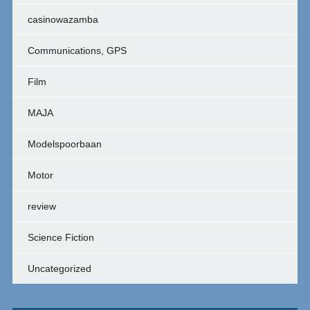
casinowazamba
Communications, GPS
Film
MAJA
Modelspoorbaan
Motor
review
Science Fiction
Uncategorized