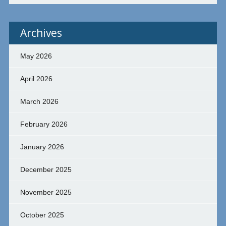
Archives
May 2026
April 2026
March 2026
February 2026
January 2026
December 2025
November 2025
October 2025