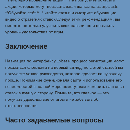
**Регулярно проверяйте акции**: Не пропустите бонусы и
акции, которые могут повысить ваши шансы на выигрыш.5.
**Обучайте себя**: Читайте статьи и смотрите обучающие
видео о стратегиях ставок.Следуя этим рекомендациям, вы
сможете не только улучшить свои навыки, но и повысить
уровень удовольствия от игры.
Заключение
Навигация по интерфейсу 1xbet и процесс регистрации могут
показаться сложными на первый взгляд, но с этой статьей вы
получаете четкое руководство, которое сделает вашу задачу
проще. Понимание функционала сайта и использование его
возможностей в полной мере помогут вам изменить ваш опыт
ставок в лучшую сторону. Помните, что главное — это
получать удовольствие от игры и не забывать об
ответственности.
Часто задаваемые вопросы