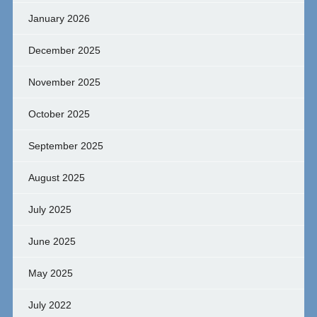
January 2026
December 2025
November 2025
October 2025
September 2025
August 2025
July 2025
June 2025
May 2025
July 2022