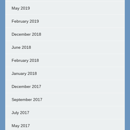
May 2019
February 2019
December 2018
June 2018
February 2018
January 2018
December 2017
September 2017
July 2017
May 2017