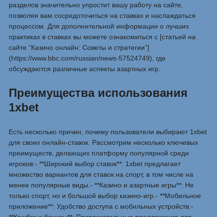
разделов значительно упростит вашу работу на сайте,
позволяя вам сосредоточиться на ставках и наслаждаться
процессом. Для дополнительной информации о лучших
практиках в ставках вы можете ознакомиться с [статьей на
сайте “Казино онлайн: Советы и стратегии”]
(https://www.bbc.com/russian/news-57524749), где
обсуждаются различные аспекты азартных игр.
Преимущества использования
1xbet
Есть несколько причин, почему пользователи выбирают 1xbet
для своих онлайн-ставок. Рассмотрим несколько ключевых
преимуществ, делающих платформу популярной среди
игроков:- **Широкий выбор ставок**: 1xbet предлагает
множество вариантов для ставок на спорт, в том числе на
менее популярные виды.- **Казино и азартные игры**: Не
только спорт, но и большой выбор казино-игр.- **Мобильное
приложение**: Удобство доступа с мобильных устройств.-