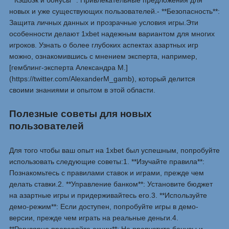
**Кэшбэк и бонусы**: Привлекательные предложения для
новых и уже существующих пользователей.- **Безопасность**:
Защита личных данных и прозрачные условия игры.Эти
особенности делают 1xbet надежным вариантом для многих
игроков. Узнать о более глубоких аспектах азартных игр
можно, ознакомившись с мнением эксперта, например,
[гемблинг-эксперта Александра М.]
(https://twitter.com/AlexanderM_gamb), который делится
своими знаниями и опытом в этой области.
Полезные советы для новых
пользователей
Для того чтобы ваш опыт на 1xbet был успешным, попробуйте
использовать следующие советы:1. **Изучайте правила**:
Познакомьтесь с правилами ставок и играми, прежде чем
делать ставки.2. **Управление банком**: Установите бюджет
на азартные игры и придерживайтесь его.3. **Используйте
демо-режим**: Если доступен, попробуйте игры в демо-
версии, прежде чем играть на реальные деньги.4.