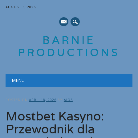
AUGUST 6, 2026
mail
BARNIE
PRODUCTIONS
Main menu
Skip
MENU
to
content
POSTED ON
APRIL 18, 2026
BY
AIOS
Mostbet Kasyno:
Przewodnik dla