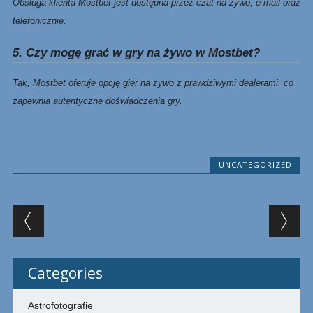
Obsługa klienta Mostbet jest dostępna przez czat na żywo, e-mail oraz
telefonicznie.
5. Czy mogę grać w gry na żywo w Mostbet?
Tak, Mostbet oferuje opcję gier na żywo z prawdziwymi dealerami, co
zapewnia autentyczne doświadczenia gry.
UNCATEGORIZED
Post navigation
Categories
Astrofotografie