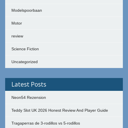
Modelspoorbaan
Motor
review
Science Fiction
Uncategorized
Latest Posts
Neon54 Rezension
Teddy Slot UK 2026 Honest Review And Player Guide
Tragaperras de 3-rodillos vs 5-rodillos