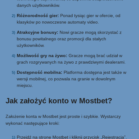
danych użytkowników.
Różnorodność gier:
Ponad tysiąc gier w ofercie, od
klasyków po nowoczesne automaty video.
Atrakcyjne bonusy:
Nowi gracze mogą skorzystać z
bonusu powitalnego oraz promocji dla stałych
użytkowników.
Możliwość gry na żywo:
Gracze mogą brać udział w
grach rozgrywanych na żywo z prawdziwymi dealerami.
Dostępność mobilna:
Platforma dostępna jest także w
wersji mobilnej, co pozwala na granie w dowolnym
miejscu.
Jak założyć konto w Mostbet?
Założenie konta w Mostbet jest proste i szybkie. Wystarczy
wykonać następujące kroki:
Przejdź na stronę Mostbet i kliknij przycisk „Rejestracja”.