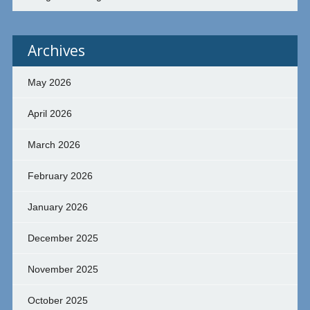
Archives
May 2026
April 2026
March 2026
February 2026
January 2026
December 2025
November 2025
October 2025