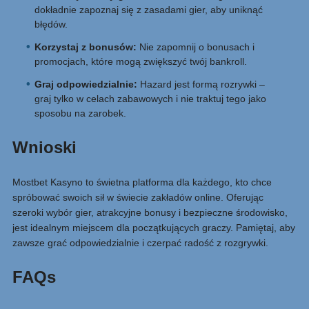
dokładnie zapoznaj się z zasadami gier, aby uniknąć
błędów.
Korzystaj z bonusów:
Nie zapomnij o bonusach i
promocjach, które mogą zwiększyć twój bankroll.
Graj odpowiedzialnie:
Hazard jest formą rozrywki –
graj tylko w celach zabawowych i nie traktuj tego jako
sposobu na zarobek.
Wnioski
Mostbet Kasyno to świetna platforma dla każdego, kto chce
spróbować swoich sił w świecie zakładów online. Oferując
szeroki wybór gier, atrakcyjne bonusy i bezpieczne środowisko,
jest idealnym miejscem dla początkujących graczy. Pamiętaj, aby
zawsze grać odpowiedzialnie i czerpać radość z rozgrywki.
FAQs