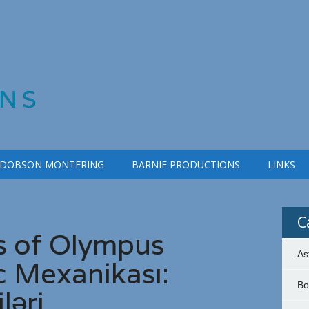
NS
 DOBSON MONTERING
BARNIE PRODUCTIONS
LINKS
C
s of Olympus
As
 Mexanikası:
Bo
ləri