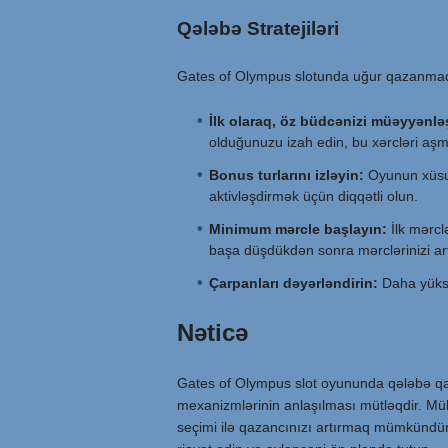
Qələbə Stratejiləri
Gates of Olympus slotunda uğur qazanmaq ü
İlk olaraq, öz büdcənizi müəyyənləş
olduğunuzu izah edin, bu xərcləri aş
Bonus turlarını izləyin:
Oyunun xüsus
aktivləşdirmək üçün diqqətli olun.
Minimum mərcle başlayın:
İlk mərcl
başa düşdükdən sonra mərclərinizi art
Çarpanları dəyərləndirin:
Daha yüksə
Nəticə
Gates of Olympus slot oyununda qələbə qa
mexanizmlərinin anlaşılması mütləqdir. Mük
seçimi ilə qazancınızı artırmaq mümkündür.