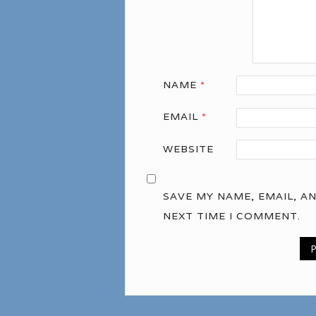
NAME
*
EMAIL
*
WEBSITE
SAVE MY NAME, EMAIL, A
NEXT TIME I COMMENT.