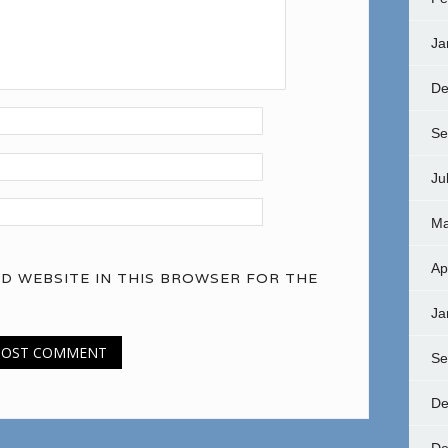
Ja
De
Se
Ju
Ma
Ap
ND WEBSITE IN THIS BROWSER FOR THE
Ja
Se
De