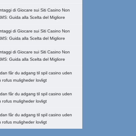
ntaggi di Giocare sui Siti Casino Non
MS: Guida alla Scelta del Migliore
ntaggi di Giocare sui Siti Casino Non
MS: Guida alla Scelta del Migliore
ntaggi di Giocare sui Siti Casino Non
MS: Guida alla Scelta del Migliore
dan får du adgang til spil casino uden
 rofus muligheder lovligt
dan får du adgang til spil casino uden
 rofus muligheder lovligt
dan får du adgang til spil casino uden
 rofus muligheder lovligt