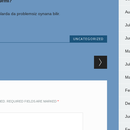
lərmi?
Au
larda da problemsiz oynana bilir.
Ju
Ju
UNCATEGORIZED
Ma
Ju
Ma
Fe
HED.
REQUIRED FIELDS ARE MARKED
*
De
Ju
Fe